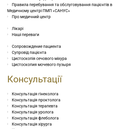
Правила перебування та обслуговування пацієнтів в
Медичному центрі ПМП «САНУС»
Про медичний центр
Лікарі
Наші переваги
Сопровождение пациента
Супровід пацієнта
Цистоскопія сечового міхура
Цистоскопия мочевого пузыря
Консультації
Консультація гінеколога
Консультація проктолога
Консультація терапевта
Консультація уролога
Консультація флеболога
Консультація хірурга