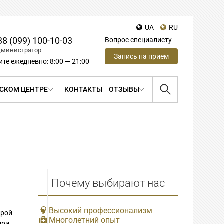
UA
RU
38 (099) 100-10-03
Вопрос специалисту
дминистратор
Запись на прием
ите ежедневно: 8:00 — 21:00
СКОМ ЦЕНТРЕ
КОНТАКТЫ
ОТЗЫВЫ
Почему выбирают нас
Высокий профессионализм
орой
Многолетний опыт
при