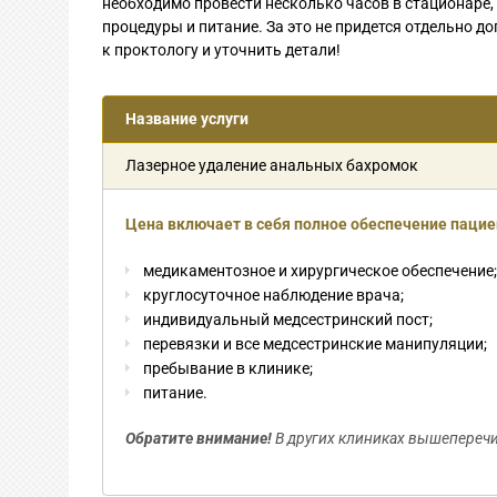
необходимо провести несколько часов в стационаре,
процедуры и питание. За это не придется отдельно 
к проктологу и уточнить детали!
Название услуги
Лазерное удаление анальных бахромок
Цена включает в себя полное обеспечение пацие
медикаментозное и хирургическое обеспечение;
круглосуточное наблюдение врача;
индивидуальный медсестринский пост;
перевязки и все медсестринские манипуляции;
пребывание в клинике;
питание.
Обратите внимание!
В других клиниках вышеперечис