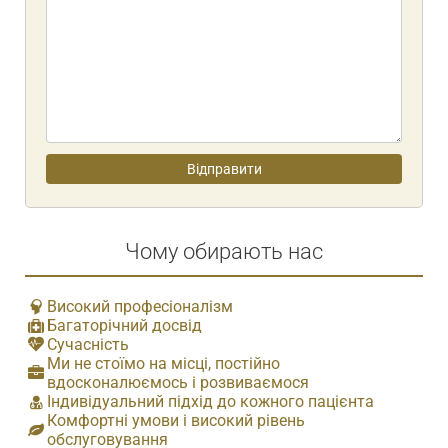
Чому обирають нас
Високий професіоналізм
Багаторічний досвід
Сучасність
Ми не стоїмо на місці, постійно
вдосконалюємось і розвиваємося
Індивідуальний підхід до кожного пацієнта
Комфортні умови і високий рівень
обслуговування