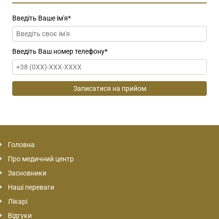
Введіть Ваше ім'я
*
Введіть Ваш номер телефону
*
Головна
Про медичний центр
Засновники
Наші переваги
Лікарі
Відгуки