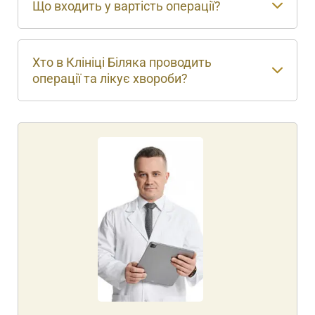
Що входить у вартість операції?
Хто в Клініці Біляка проводить
операції та лікує хвороби?