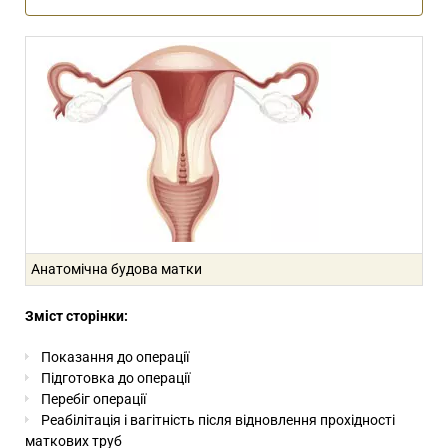
Анатомічна будова матки
Зміст сторінки:
Показання до операції
Підготовка до операції
Перебіг операції
Реабілітація і вагітність після відновлення прохідності
маткових труб