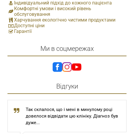
Індивідуальний підхід до кожного пацієнта
Комфортні умови і високий рівень
обслуговування
Харчування екологічно чистими продуктами
Доступні ціни
Гарантії
Ми в соцмережах
Відгуки
Так склалося, що і мені в минулому році
довелося відвідати цю клініку. Діагноз був
дуже...