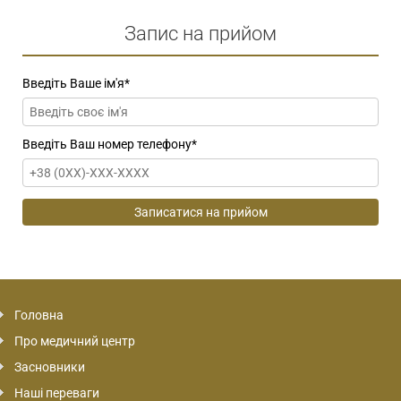
Запис на прийом
Введіть Ваше ім'я
*
Введіть Ваш номер телефону
*
Головна
Про медичний центр
Засновники
Наші переваги