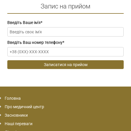
Запис на прийом
Введіть Ваше ім'я
*
Введіть Ваш номер телефону
*
Головна
Про медичний центр
Засновники
Наші переваги