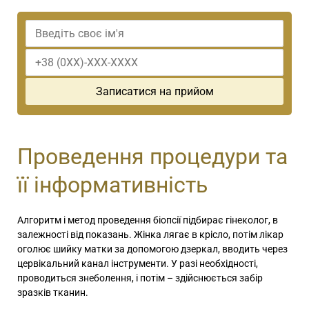
Проведення процедури та
її інформативність
Алгоритм і метод проведення біопсії підбирає гінеколог, в
залежності від показань. Жінка лягає в крісло, потім лікар
оголює шийку матки за допомогою дзеркал, вводить через
цервікальний канал інструменти. У разі необхідності,
проводиться знеболення, і потім – здійснюється забір
зразків тканин.