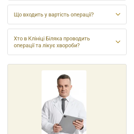
Що входить у вартість операції?
Хто в Клініці Біляка проводить
операції та лікує хвороби?