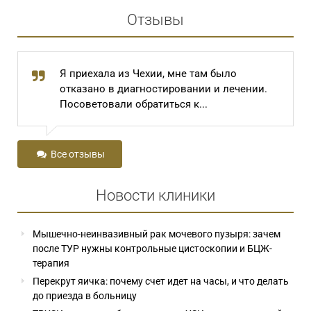
Отзывы
Я приехала из Чехии, мне там было
отказано в диагностировании и лечении.
Посоветовали обратиться к...
Все отзывы
Новости клиники
Мышечно-неинвазивный рак мочевого пузыря: зачем
после ТУР нужны контрольные цистоскопии и БЦЖ-
терапия
Перекрут яичка: почему счет идет на часы, и что делать
до приезда в больницу