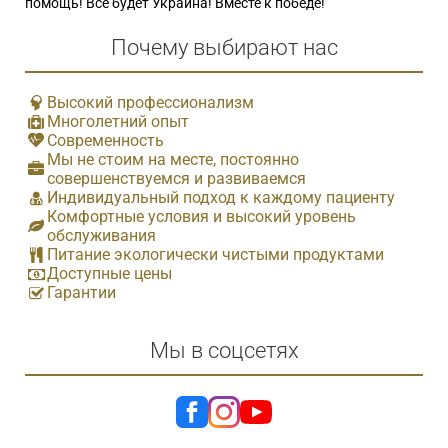
помощь! Все будет Украина! Вместе к победе!
Почему выбирают нас
Высокий профессионализм
Многолетний опыт
Современность
Мы не стоим на месте, постоянно
совершенствуемся и развиваемся
Индивидуальный подход к каждому пациенту
Комфортные условия и высокий уровень
обслуживания
Питание экологически чистыми продуктами
Доступные цены
Гарантии
Мы в соцсетях