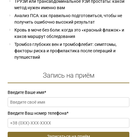
ТРУЗИ или трансабдоминальное УЗИ простаты: какой
метод нужен именно вам
Анализ ПСА: как правильно подготовиться, чтобы не
получить ошибочно высокий результат
Кровь в моче без боли: когда это «красный флажок» и
каков маршрут обследования
Тромбоз глубоких вен и тромбофлебит: симптомы,
факторы риска и профилактика после операций и
путешествий
Запись на приём
Введите Ваше имя
*
Введите Ваш номер телефона
*