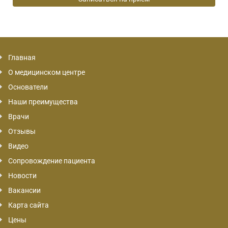
Главная
О медицинском центре
Основатели
Наши преимущества
Врачи
Отзывы
Видео
Сопровождение пациента
Новости
Вакансии
Карта сайта
Цены