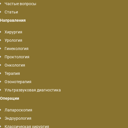
Частые вопросы
Статьи
Направления
Хирургия
Урология
Гинекология
Проктология
Онкология
Терапия
Озонотерапия
Ультразвуковая диагностика
Операции
Лапароскопия
Эндоурология
Классическая хирургия