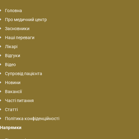
Головна
Про медичний центр
Засновники
Наші переваги
Лікарі
Відгуки
Відео
Супровід пацієнта
Новини
Вакансії
Часті питання
Статті
Політика конфіденційності
Напрямки