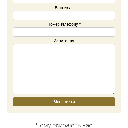
Ваш email
Номер телефону
*
Запитання
Чому обирають нас