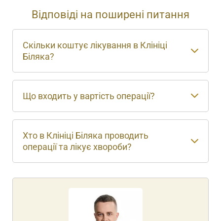
Відповіді на поширені питання
Скільки коштує лікування в Клініці
Біляка?
Що входить у вартість операції?
Хто в Клініці Біляка проводить
операції та лікує хвороби?