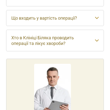
Що входить у вартість операції?
Хто в Клініці Біляка проводить
операції та лікує хвороби?