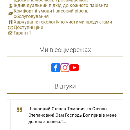
Індивідуальний підхід до кожного пацієнта
Комфортні умови і високий рівень
обслуговування
Харчування екологічно чистими продуктами
Доступні ціни
Гарантії
Ми в соцмережах
Відгуки
Шановний Степан Томович та Степан
Степанович! Сам Господь Бог привів мене
до вас з далекої...