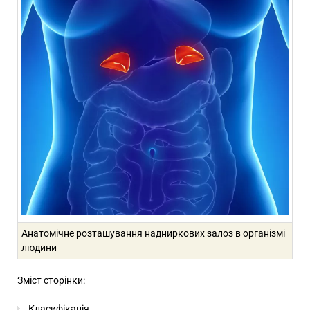
Анатомічне розташування надниркових залоз в організмі
людини
Зміст сторінки:
Класифікація