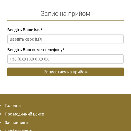
Запис на прийом
Введіть Ваше ім'я
*
Введіть Ваш номер телефону
*
Головна
Про медичний центр
Засновники
Наші переваги