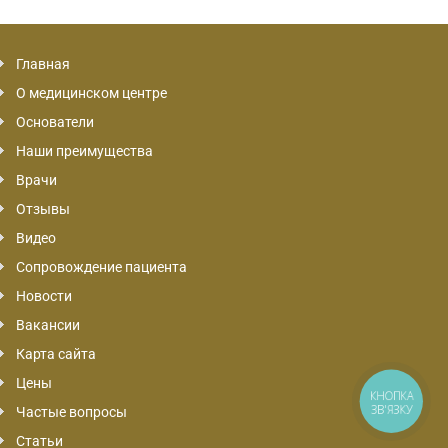
Главная
О медицинском центре
Основатели
Наши преимущества
Врачи
Отзывы
Видео
Сопровождение пациента
Новости
Вакансии
Карта сайта
Цены
КНОПКА
ЗВ'ЯЗКУ
Частые вопросы
Статьи