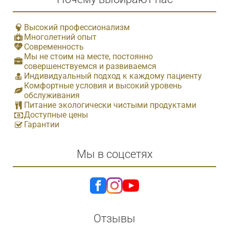
Высокий профессионализм
Многолетний опыт
Современность
Мы не стоим на месте, постоянно
совершенствуемся и развиваемся
Индивидуальный подход к каждому пациенту
Комфортные условия и высокий уровень
обслуживания
Питание экологически чистыми продуктами
Доступные цены
Гарантии
Мы в соцсетях
Отзывы