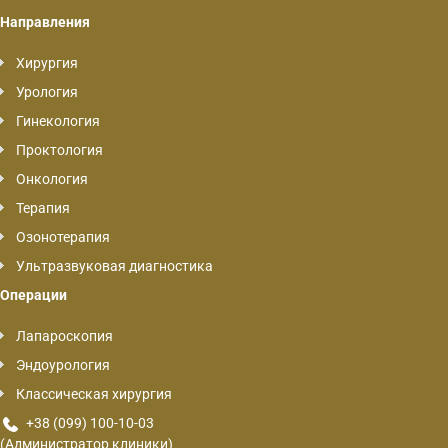
Направления
Хирургия
Урология
Гинекология
Проктология
Онкология
Терапия
Озонотерапия
Ультразвуковая диагностика
Операции
Лапароскопия
Эндоурология
Классическая хирургия
+38 (099) 100-10-03
(Администратор клиники)