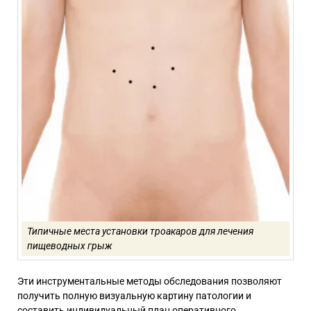
Типичные места установки троакаров для лечения
пищеводных грыж
Эти инструментальные методы обследования позволяют
получить полную визуальную картину патологии и
составить индивидуальный план оперативного