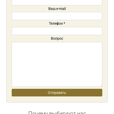
Ваш e-mail
Телефон
*
Вопрос
Почему выбирают нас