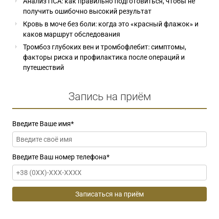
Анализ ПСА: как правильно подготовиться, чтобы не
получить ошибочно высокий результат
Кровь в моче без боли: когда это «красный флажок» и
каков маршрут обследования
Тромбоз глубоких вен и тромбофлебит: симптомы,
факторы риска и профилактика после операций и
путешествий
Запись на приём
Введите Ваше имя
*
Введите Ваш номер телефона
*