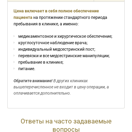
Цена включает в себя полное обеспечение
пациента
на протяжении стандартного периода
пребывания в клинике, а именно:
медикаментозное и хирургическое обеспечение;
круглосуточное наблюдение врача;
индивидуальный медсестринский пост;
перевязки и все медсестринские манипуляции;
пребывание в клинике;
питание.
Обратите внимание!
В других клиниках
вышеперечисленное не входит в цену операции, а
оплачивается дополнительно.
Ответы на часто задаваемые
вопросы