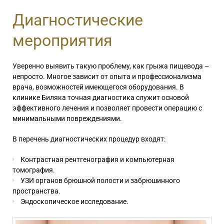
Диагностические
мероприятия
Уверенно выявить такую проблему, как грыжа пищевода –
непросто. Многое зависит от опыта и профессионализма
врача, возможностей имеющегося оборудования. В
клинике Биляка точная диагностика служит основой
эффективного лечения и позволяет провести операцию с
минимальными повреждениями.
В перечень диагностических процедур входят:
Контрастная рентгенография и компьютерная
томография.
УЗИ органов брюшной полости и забрюшинного
пространства.
Эндоскопическое исследование.