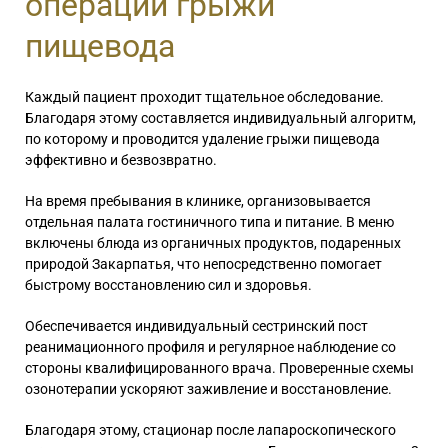
операции грыжи
пищевода
Каждый пациент проходит тщательное обследование.
Благодаря этому составляется индивидуальный алгоритм,
по которому и проводится удаление грыжи пищевода
эффективно и безвозвратно.
На время пребывания в клинике, организовывается
отдельная палата гостиничного типа и питание. В меню
включены блюда из органичных продуктов, подаренных
природой Закарпатья, что непосредственно помогает
быстрому восстановлению сил и здоровья.
Обеспечивается индивидуальный сестринский пост
реанимационного профиля и регулярное наблюдение со
стороны квалифицированного врача. Проверенные схемы
озонотерапии ускоряют заживление и восстановление.
Благодаря этому, стационар после лапароскопического