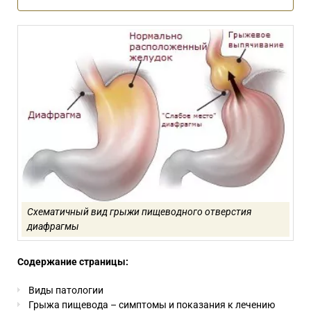
Схематичный вид грыжи пищеводного отверстия
диафрагмы
Содержание страницы:
Виды патологии
Грыжа пищевода – симптомы и показания к лечению