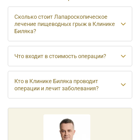
Сколько стоит Лапароскопическое
лечение пищеводных грыж в Клинике
Биляка?
Что входит в стоимость операции?
Кто в Клинике Биляка проводит
операции и лечит заболевания?