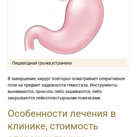
Пищеводная грыжа устранена
В завершение, хирург повторно осматривает оперативное
поле на предмет надежности гемостаза. Инструменты
вынимаются, проколы либо зашиваются, либо
закрываются лейкопластырными повязками.
Особенности лечения в
клинике, стоимость