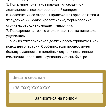
Появление признаков нарушения сердечной
деятельности, псевдокоронарный синдром.
Осложнения со стороны прилежащих органов (язва и
желудочно-кишечное кровотечение, формирование
стриктур, рецидивирующие пневмонии).
Подозрение на то, что скользящая грыжа пищевода
ущемилась.
Любой из этих признаков должен рассматриваться как
повод для операции. Особенно, если процесс имеет
большую давность: в подобных случаях негативные
изменения нарастают неуклонно и очень быстро.