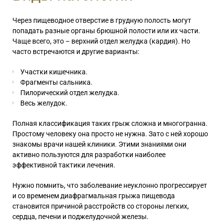
Через пищеводное отверстие в грудную полость могут
попадать разные органы брюшной полости или их части.
Чаще всего, это – верхний отдел желудка (кардия). Но
часто встречаются и другие варианты:
Участки кишечника.
Фрагменты сальника.
Пилорический отдел желудка.
Весь желудок.
Полная классификация таких грыж сложна и многогранна.
Простому человеку она просто не нужна. Зато с ней хорошо
знакомы врачи нашей клиники. Этими знаниями они
активно пользуются для разработки наиболее
эффективной тактики лечения.
Нужно помнить, что заболевание неуклонно прогрессирует
и со временем диафрагмальная грыжа пищевода
становится причиной расстройств со стороны легких,
сердца, печени и поджелудочной железы.