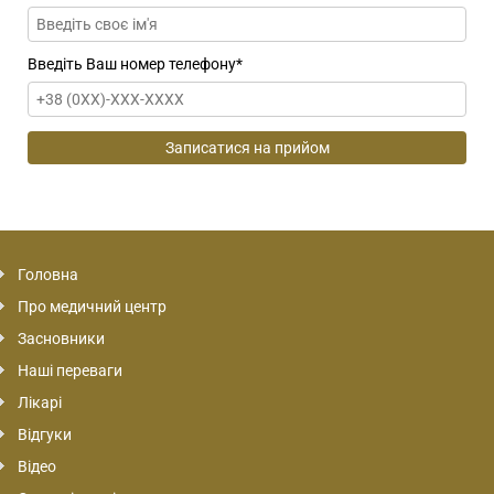
Введіть Ваш номер телефону
*
Головна
Про медичний центр
Засновники
Наші переваги
Лікарі
Відгуки
Відео