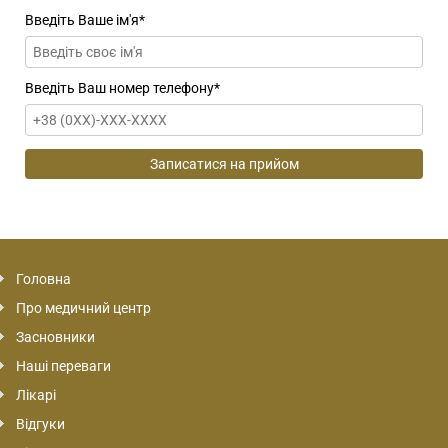
Введіть Ваше ім'я
*
Введіть Ваш номер телефону
*
Головна
Про медичний центр
Засновники
Наші переваги
Лікарі
Відгуки