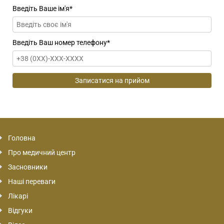
Введіть Ваше ім'я
*
Введіть Ваш номер телефону
*
Головна
Про медичний центр
Засновники
Наші переваги
Лікарі
Відгуки