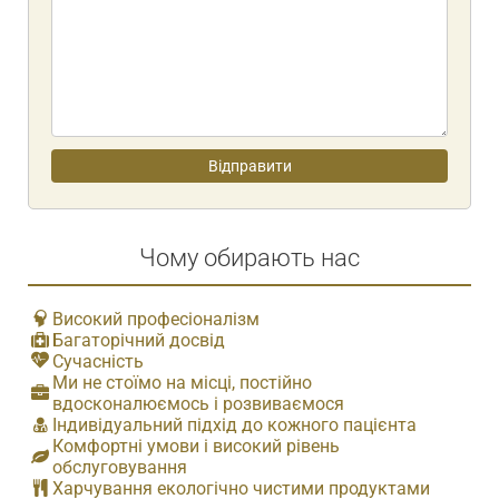
Чому обирають нас
Високий професіоналізм
Багаторічний досвід
Сучасність
Ми не стоїмо на місці, постійно
вдосконалюємось і розвиваємося
Індивідуальний підхід до кожного пацієнта
Комфортні умови і високий рівень
обслуговування
Харчування екологічно чистими продуктами