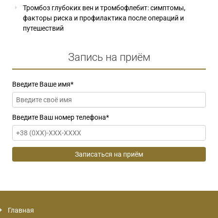
Тромбоз глубоких вен и тромбофлебит: симптомы,
факторы риска и профилактика после операций и
путешествий
Запись на приём
Введите Ваше имя
*
Введите Ваш номер телефона
*
Главная