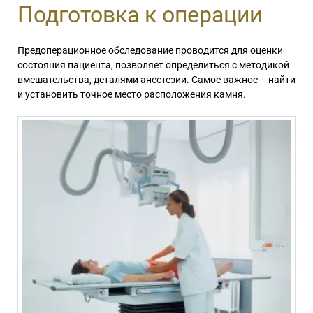
Подготовка к операции
Предоперационное обследование проводится для оценки
состояния пациента, позволяет определиться с методикой
вмешательства, деталями анестезии. Самое важное – найти
и установить точное место расположения камня.