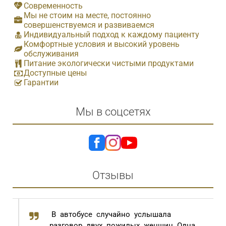
Современность
Мы не стоим на месте, постоянно
совершенствуемся и развиваемся
Индивидуальный подход к каждому пациенту
Комфортные условия и высокий уровень
обслуживания
Питание экологически чистыми продуктами
Доступные цены
Гарантии
Мы в соцсетях
Отзывы
В автобусе случайно услышала
разговор двух пожилых женщин. Одна,