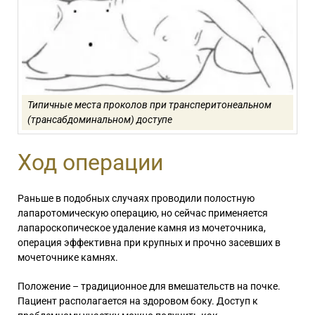
Типичные места проколов при трансперитонеальном
(трансабдоминальном) доступе
Ход операции
Раньше в подобных случаях проводили полостную
лапаротомическую операцию, но сейчас применяется
лапароскопическое
удаление камня из мочеточника,
операция
эффективна при крупных и прочно засевших в
мочеточнике камнях.
Положение – традиционное для вмешательств на почке.
Пациент располагается на здоровом боку. Доступ к