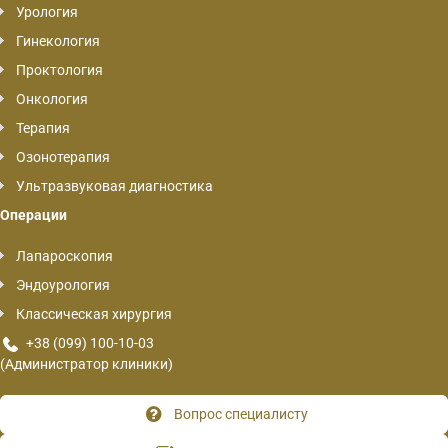
Урология
Гинекология
Проктология
Онкология
Терапия
Озонотерапия
Ультразвуковая диагностика
Операции
Лапароскопия
Эндоурология
Классическая хирургия
+38 (099) 100-10-03
(Администратор клиники)
Вопрос специалисту