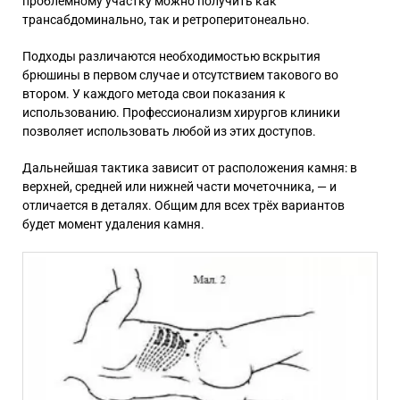
проблемному участку можно получить как
трансабдоминально, так и ретроперитонеально.
Подходы различаются необходимостью вскрытия
брюшины в первом случае и отсутствием такового во
втором. У каждого метода свои показания к
использованию. Профессионализм хирургов клиники
позволяет использовать любой из этих доступов.
Дальнейшая тактика зависит от расположения камня: в
верхней, средней или нижней части мочеточника, — и
отличается в деталях. Общим для всех трёх вариантов
будет момент удаления камня.