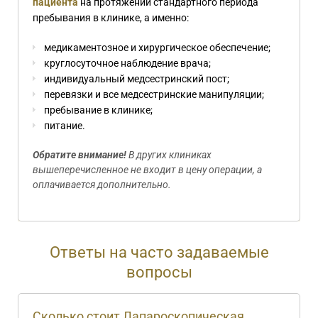
пациента
на протяжении стандартного периода
пребывания в клинике, а именно:
медикаментозное и хирургическое обеспечение;
круглосуточное наблюдение врача;
индивидуальный медсестринский пост;
перевязки и все медсестринские манипуляции;
пребывание в клинике;
питание.
Обратите внимание!
В других клиниках
вышеперечисленное не входит в цену операции, а
оплачивается дополнительно.
Ответы на часто задаваемые
вопросы
Сколько стоит Лапароскопическая