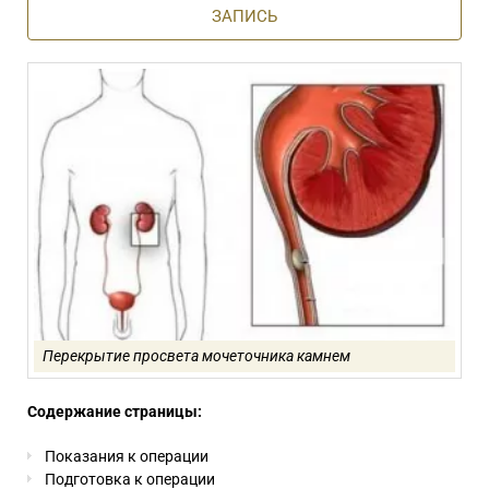
ЗАПИСЬ
Перекрытие просвета мочеточника камнем
Содержание страницы:
Показания к операции
Подготовка к операции