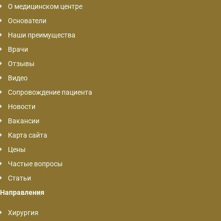
О медицинском центре
Основатели
Наши преимущества
Врачи
Отзывы
Видео
Сопровождение пациента
Новости
Вакансии
Карта сайта
Цены
Частые вопросы
Статьи
Направления
Хирургия