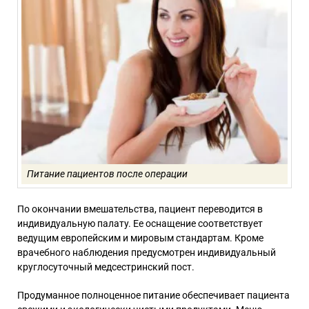
Питание пациентов после операции
По окончании вмешательства, пациент переводится в
индивидуальную палату. Ее оснащение соответствует
ведущим европейским и мировым стандартам. Кроме
врачебного наблюдения предусмотрен индивидуальный
круглосуточный медсестринский пост.
Продуманное полноценное питание обеспечивает пациента