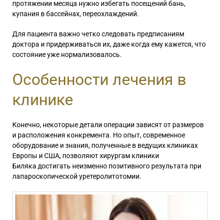
протяжении месяца нужно избегать посещений бань,
купания в бассейнах, переохлаждений.
Для пациента важно четко следовать предписаниям
доктора и придерживаться их, даже когда ему кажется, что
состояние уже нормализовалось.
Особенности лечения в
клинике
Конечно, некоторые детали операции зависят от
размеров
и расположения конкремента. Но опыт, современное
оборудование и знания, полученные в ведущих клиниках
Европы и США, позволяют хирургам клиники
Биляка достигать неизменно позитивного результата при
лапароскопической уретеролитотомии.