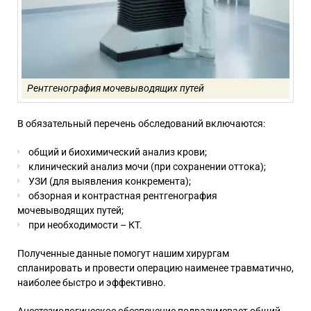
Рентгенография мочевыводящих путей
В обязательный перечень обследований включаются:
общий и биохимический анализ крови;
клинический анализ мочи (при сохранении оттока);
УЗИ (для выявления конкремента);
обзорная и контрастная рентгенография
мочевыводящих путей;
при необходимости – КТ.
Полученные данные помогут нашим хирургам
спланировать и провести операцию наименее травматично,
наиболее быстро и эффективно.