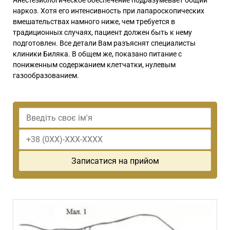
Анестезиологическое обеспечение подразумевает общий
наркоз. Хотя его интенсивность при лапароскопических
вмешательствах намного ниже, чем требуется в
традиционных случаях, пациент должен быть к нему
подготовлен. Все детали Вам разъяснят специалисты
клиники Биляка. В общем же, показано питание с
пониженным содержанием клетчатки, нулевым
газообразованием.