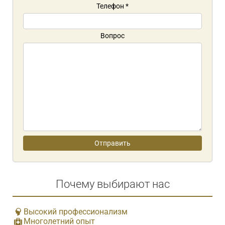
Телефон
*
Вопрос
Почему выбирают нас
Высокий профессионализм
Многолетний опыт