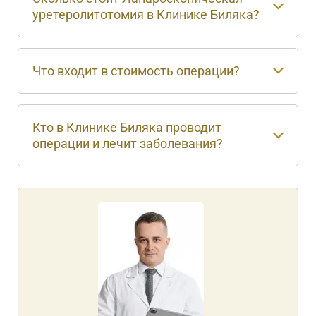
уретеролитотомия в Клинике Биляка?
Что входит в стоимость операции?
Кто в Клинике Биляка проводит
операции и лечит заболевания?