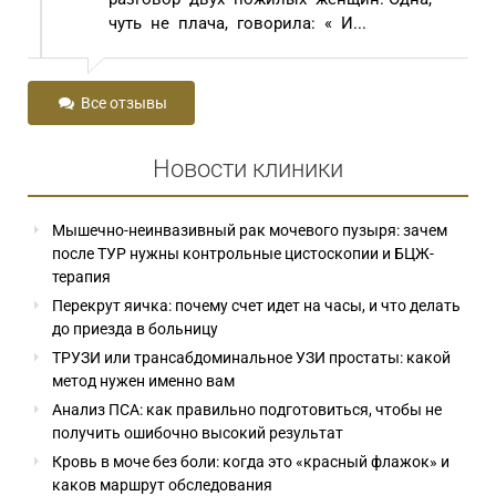
чуть не плача, говорила: « И...
Все отзывы
Новости клиники
Мышечно-неинвазивный рак мочевого пузыря: зачем
после ТУР нужны контрольные цистоскопии и БЦЖ-
терапия
Перекрут яичка: почему счет идет на часы, и что делать
до приезда в больницу
ТРУЗИ или трансабдоминальное УЗИ простаты: какой
метод нужен именно вам
Анализ ПСА: как правильно подготовиться, чтобы не
получить ошибочно высокий результат
Кровь в моче без боли: когда это «красный флажок» и
каков маршрут обследования