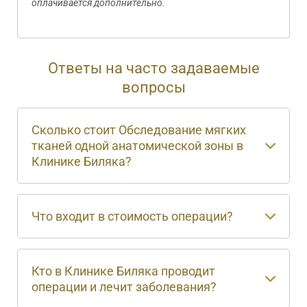
оплачивается дополнительно.
Ответы на часто задаваемые
вопросы
Сколько стоит Обследование мягких
тканей одной анатомической зоны в
Клинике Биляка?
Что входит в стоимость операции?
Кто в Клинике Биляка проводит
операции и лечит заболевания?