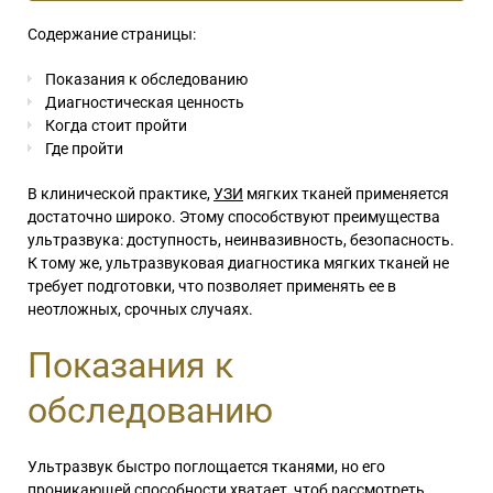
Содержание страницы:
Показания к обследованию
Диагностическая ценность
Когда стоит пройти
Где пройти
В клинической практике,
УЗИ
мягких тканей применяется
достаточно широко. Этому способствуют преимущества
ультразвука: доступность, неинвазивность, безопасность.
К тому же, ультразвуковая диагностика мягких тканей не
требует подготовки, что позволяет применять ее в
неотложных, срочных случаях.
Показания к
обследованию
Ультразвук быстро поглощается тканями, но его
проникающей способности хватает, чтоб рассмотреть