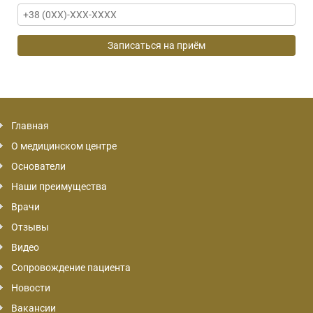
Главная
О медицинском центре
Основатели
Наши преимущества
Врачи
Отзывы
Видео
Сопровождение пациента
Новости
Вакансии