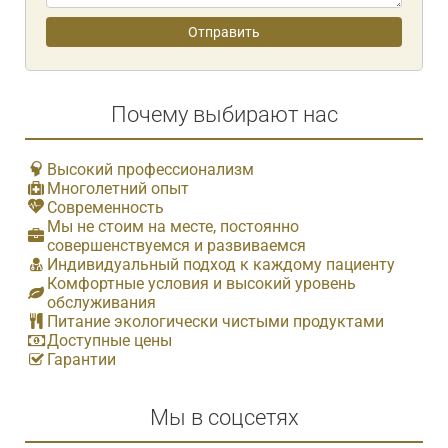
Почему выбирают нас
Высокий профессионализм
Многолетний опыт
Современность
Мы не стоим на месте, постоянно
совершенствуемся и развиваемся
Индивидуальный подход к каждому пациенту
Комфортные условия и высокий уровень
обслуживания
Питание экологически чистыми продуктами
Доступные цены
Гарантии
Мы в соцсетях