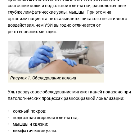
состояние кожи и подкожной клетчатки, расположенные
глубже лимфатические узлы, мышцы. При этом на
организм пациента не оказывается никакого негативного
воздействия, чем УЗИ выгодно отличается от
рентгеновских методик.
Рисунок 1. Обследование колена
Ультразвуковое обследование мягких тканей показано при
патологических процессах разнообразной локализации:
кожный покров;
подкожная жировая клетчатка;
мышцы и связки;
лимфатические узлы.