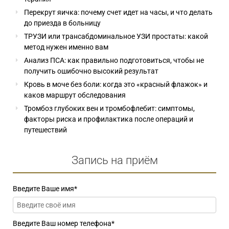
Перекрут яичка: почему счет идет на часы, и что делать
до приезда в больницу
ТРУЗИ или трансабдоминальное УЗИ простаты: какой
метод нужен именно вам
Анализ ПСА: как правильно подготовиться, чтобы не
получить ошибочно высокий результат
Кровь в моче без боли: когда это «красный флажок» и
каков маршрут обследования
Тромбоз глубоких вен и тромбофлебит: симптомы,
факторы риска и профилактика после операций и
путешествий
Запись на приём
Введите Ваше имя
*
Введите Ваш номер телефона
*