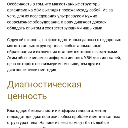
Особенность в том, что мягкотканные структуры
организма на УЗИ выглядят похоже между собой. Из-за
чего, для их исследования ультразвуком нужно
современное оборудование, а врач диагност должен
обладать опытом и соответствующими навыками.
С другой стороны, на фоне однотипных данных от здоровых
мягкотканных структур тела, любые аномальные
образования и включения становятся хорошо заметными.
Этим обеспечивается информативность УЗИ мягких тканей,
цена которого несоизмеримо меньше, чем других
диагностических методик.
Диагностическая
ценность
Благодаря безопасности и информативности, метод
подходит для диагностики любых проблем в мягкотканных
структурах тела. На лице и шее это могут быть любые