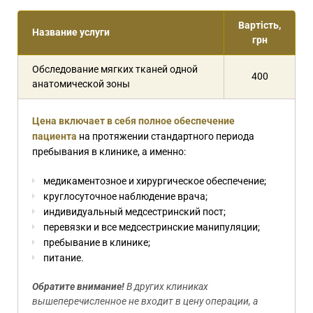
Вартість,
Название услуги
грн
Обследование мягких тканей одной
400
анатомической зоны
Цена включает в себя полное обеспечение
пациента
на протяжении стандартного периода
пребывания в клинике, а именно:
медикаментозное и хирургическое обеспечение;
круглосуточное наблюдение врача;
индивидуальный медсестринский пост;
перевязки и все медсестринские манипуляции;
пребывание в клинике;
питание.
Обратите внимание!
В других клиниках
вышеперечисленное не входит в цену операции, а