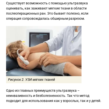
Существует возможность с помощью ультразвука
оценивать, как заживают мягкие ткани в области
послеоперационных ран. Это бывает полезно, если
операция сопровождалась обширным разрезом.
Рисунок 2. УЗИ мягких тканей
Одно из главных преимуществ ультразвука –
неинвазивность и безболезненность. Так что метод
подходит для использования как у взрослых, так и у детей.