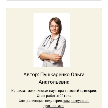
Автор:
Пушкаренко Ольга
Анатольевна
Кандидат медицинских наук, врач высшей категории.
Стаж работы: 22 года
Специализация: педиатрия,
ультразвуковая
диагностика
.