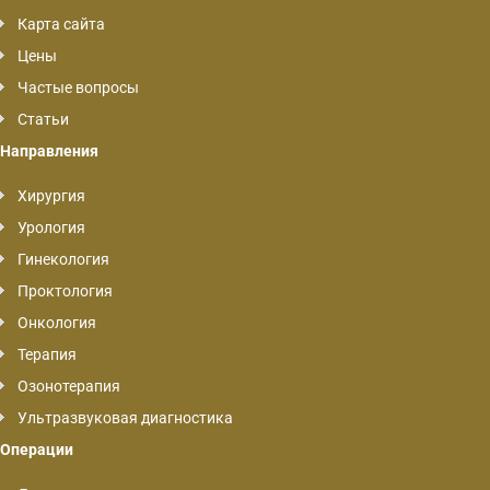
Карта сайта
Цены
Частые вопросы
Статьи
Направления
Хирургия
Урология
Гинекология
Проктология
Онкология
Терапия
Озонотерапия
Ультразвуковая диагностика
Операции