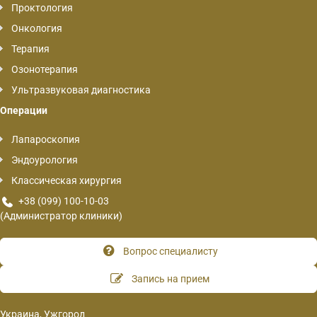
Проктология
Онкология
Терапия
Озонотерапия
Ультразвуковая диагностика
Операции
Лапароскопия
Эндоурология
Классическая хирургия
+38 (099) 100-10-03
(Администратор клиники)
Вопрос специалисту
Запись на прием
Украина, Ужгород