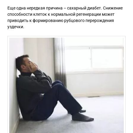
Еще одна нередкая причина – сахарный диабет. Снижение
способности клеток к нормальной регенерации может
приводить к формированию рубцового перерождения
уздечки.