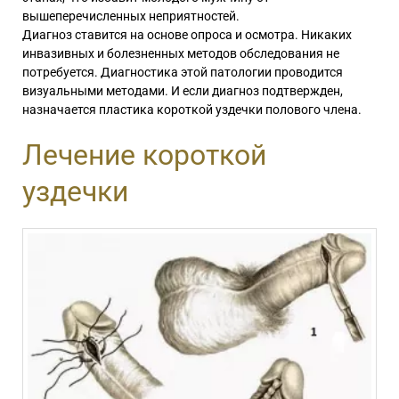
вышеперечисленных неприятностей.
Диагноз ставится на основе опроса и осмотра. Никаких
инвазивных и болезненных методов обследования не
потребуется.
Диагностика этой патологии проводится
визуальными методами.
И если диагноз подтвержден,
назначается пластика короткой уздечки полового члена.
Лечение короткой
уздечки