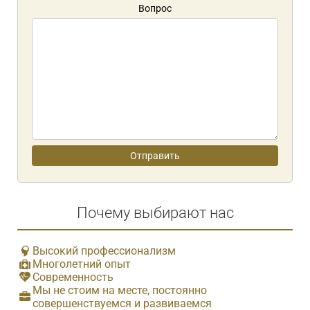
Вопрос
Почему выбирают нас
Высокий профессионализм
Многолетний опыт
Современность
Мы не стоим на месте, постоянно
совершенствуемся и развиваемся