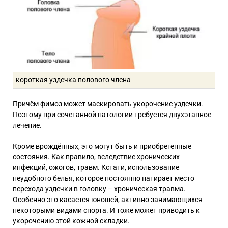
короткая уздечка полового члена
Причём фимоз может маскировать укорочение уздечки.
Поэтому при сочетанной патологии требуется двухэтапное
лечение.
Кроме врождённых, это могут быть и приобретенные
состояния. Как правило, вследствие хронических
инфекций, ожогов, травм. Кстати, использование
неудобного белья, которое постоянно натирает место
перехода уздечки в головку – хроническая травма.
Особенно это касается юношей, активно занимающихся
некоторыми видами спорта.
И тоже может приводить к
укорочению этой кожной складки.