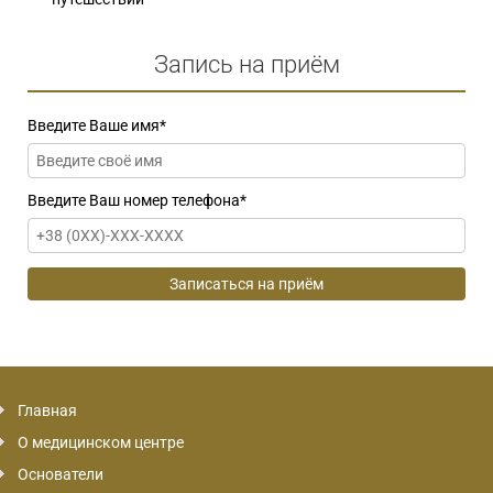
Запись на приём
Введите Ваше имя
*
Введите Ваш номер телефона
*
Главная
О медицинском центре
Основатели