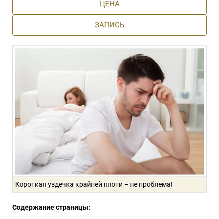
ЦЕНА
ЗАПИСЬ
Короткая уздечка крайней плоти – не проблема!
Содержание страницы: