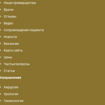
Наши преимущества
Врачи
Отзывы
Видео
Сопровождение пациента
Новости
Вакансии
Карта сайта
Цены
Частые вопросы
Статьи
Направления
Хирургия
Урология
Гинекология