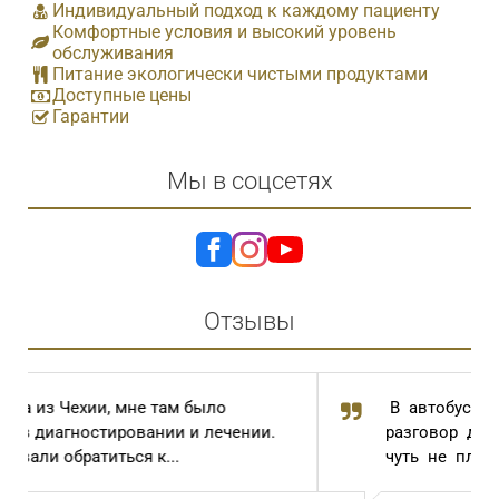
Индивидуальный подход к каждому пациенту
Комфортные условия и высокий уровень
обслуживания
Питание экологически чистыми продуктами
Доступные цены
Гарантии
Мы в соцсетях
Отзывы
В автобусе случайно услышала
разговор двух пожилых женщин. Одна,
чуть не плача, говорила: « И...