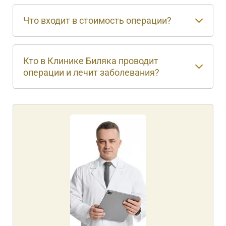
Что входит в стоимость операции?
Кто в Клинике Биляка проводит
операции и лечит заболевания?