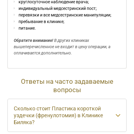
круглосуточное наблюдение врача;
индивидуальный медсестринский пост;
перевязки и все медсестринские манипуляции;
пребывание в клинике;
питание.
Обратите внимание!
В других клиниках
вышеперечисленное не входит в цену операции, а
оплачивается дополнительно.
Ответы на часто задаваемые
вопросы
Сколько стоит Пластика короткой
уздечки (френулотомия) в Клинике
Биляка?