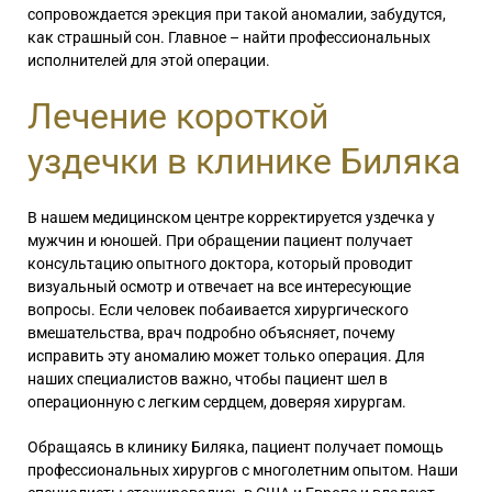
сопровождается эрекция при такой аномалии, забудутся,
как страшный сон. Главное – найти профессиональных
исполнителей для этой операции.
Лечение короткой
уздечки в клинике Биляка
В нашем медицинском центре корректируется
уздечка у
мужчин
и юношей. При обращении пациент получает
консультацию опытного доктора, который проводит
визуальный осмотр и отвечает на все интересующие
вопросы. Если человек побаивается хирургического
вмешательства, врач подробно объясняет, почему
исправить эту аномалию может только операция. Для
наших специалистов важно, чтобы пациент шел в
операционную с легким сердцем, доверяя хирургам.
Обращаясь в клинику Биляка, пациент получает помощь
профессиональных хирургов с многолетним опытом. Наши