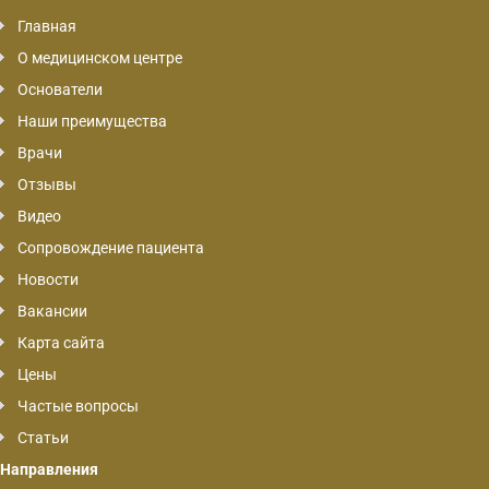
Главная
О медицинском центре
Основатели
Наши преимущества
Врачи
Отзывы
Видео
Сопровождение пациента
Новости
Вакансии
Карта сайта
Цены
Частые вопросы
Статьи
Направления