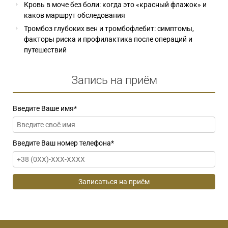
Кровь в моче без боли: когда это «красный флажок» и
каков маршрут обследования
Тромбоз глубоких вен и тромбофлебит: симптомы,
факторы риска и профилактика после операций и
путешествий
Запись на приём
Введите Ваше имя
*
Введите Ваш номер телефона
*