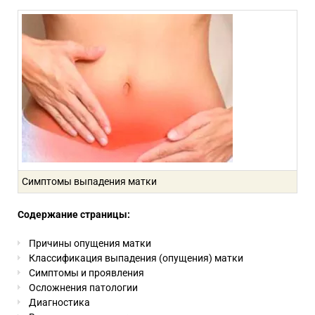
Симптомы выпадения матки
Содержание страницы:
Причины опущения матки
Классификация выпадения (опущения) матки
Симптомы и проявления
Осложнения патологии
Диагностика