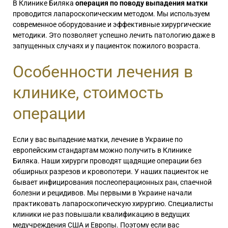
В Клинике Биляка
операция по поводу выпадения матки
проводится лапароскопическим методом. Мы используем
современное оборудование и эффективные хирургические
методики. Это позволяет успешно лечить патологию даже в
запущенных случаях и у пациенток пожилого возраста.
Особенности лечения в
клинике, стоимость
операции
Если у вас выпадение матки, лечение в Украине по
европейским стандартам можно получить в Клинике
Биляка. Наши хирурги проводят щадящие операции без
обширных разрезов и кровопотери. У наших пациенток не
бывает инфицирования послеоперационных ран, спаечной
болезни и рецидивов. Мы первыми в Украине начали
практиковать лапароскопическую хирургию. Специалисты
клиники не раз повышали квалификацию в ведущих
медучреждения США и Европы. Поэтому если вас