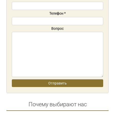
Телефон
*
Вопрос
Почему выбирают нас