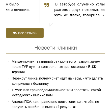
В автобусе случайно услышала
разговор двух пожилых женщин. Одна,
чуть не плача, говорила: « И...
Все отзывы
Новости клиники
Мышечно-неинвазивный рак мочевого пузыря: зачем
после ТУР нужны контрольные цистоскопии и БЦЖ-
терапия
Перекрут яичка: почему счет идет на часы, и что делать
до приезда в больницу
ТРУЗИ или трансабдоминальное УЗИ простаты: какой
метод нужен именно вам
Анализ ПСА: как правильно подготовиться, чтобы не
получить ошибочно высокий результат