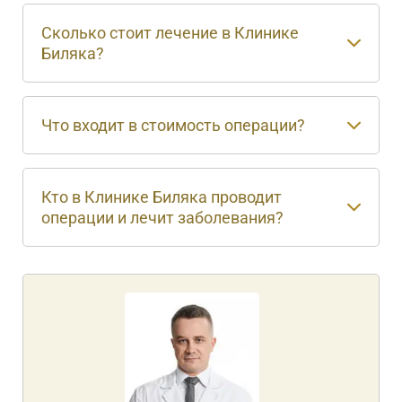
Сколько стоит лечение в Клинике
Биляка?
Что входит в стоимость операции?
Кто в Клинике Биляка проводит
операции и лечит заболевания?