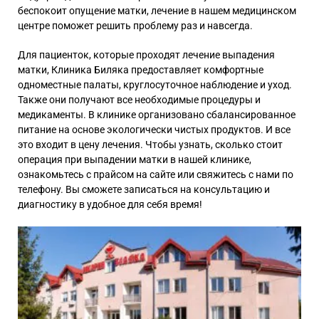
беспокоит опущение матки, лечение в нашем медицинском
центре поможет решить проблему раз и навсегда.
Для пациенток, которые проходят лечение выпадения
матки, Клиника Биляка предоставляет комфортные
одноместные палаты, круглосуточное наблюдение и уход.
Также они получают все необходимые процедуры и
медикаменты. В клинике организовано сбалансированное
питание на основе экологически чистых продуктов. И все
это входит в цену лечения. Чтобы узнать, сколько стоит
операция при выпадении матки в нашей клинике,
ознакомьтесь с прайсом на сайте или свяжитесь с нами по
телефону. Вы сможете записаться на консультацию и
диагностику в удобное для себя время!