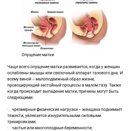
Опущение матки
Чаще всего опущение матки развивается, когда у женщин
ослаблены мышцы или связочный аппарат тазового дна. И
всему виной – малоподвижный образ жизни,
провоцирующий застойный процессы в малом тазу. Также
когда происходит выпадение матки, причины могут быть
следующими:
чрезмерные физические нагрузки – женщина поднимает
тяжести, увлекается изнурительными силовыми
тренировками;
частые или многоплодные беременности;