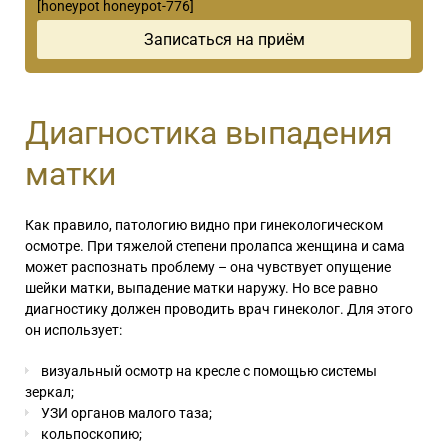
[honeypot honeypot-776]
Диагностика выпадения
матки
Как правило, патологию видно при гинекологическом
осмотре. При тяжелой степени пролапса женщина и сама
может распознать проблему – она чувствует опущение
шейки матки, выпадение матки наружу. Но все равно
диагностику должен проводить врач гинеколог. Для этого
он использует:
визуальный осмотр на кресле с помощью системы
зеркал;
УЗИ органов малого таза;
кольпоскопию;