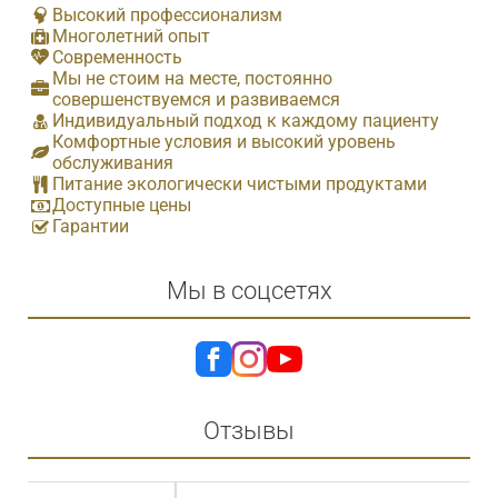
Высокий профессионализм
Многолетний опыт
Современность
Мы не стоим на месте, постоянно
совершенствуемся и развиваемся
Индивидуальный подход к каждому пациенту
Комфортные условия и высокий уровень
обслуживания
Питание экологически чистыми продуктами
Доступные цены
Гарантии
Мы в соцсетях
Отзывы