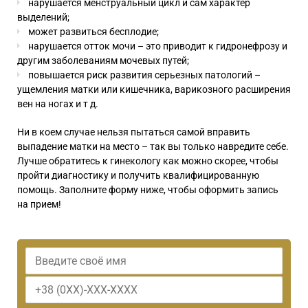
нарушается менструальный цикл и сам характер
выделений;
может развиться бесплодие;
нарушается отток мочи – это приводит к гидронефрозу и
другим заболеваниям мочевых путей;
повышается риск развития серьезных патологий –
ущемления матки или кишечника, варикозного расширения
вен на ногах и т д.
Ни в коем случае нельзя пытаться самой вправить
выпадение матки на место – так вы только навредите себе.
Лучше обратитесь к гинекологу как можно скорее, чтобы
пройти диагностику и получить квалифицированную
помощь. Заполните форму ниже, чтобы оформить запись
на прием!