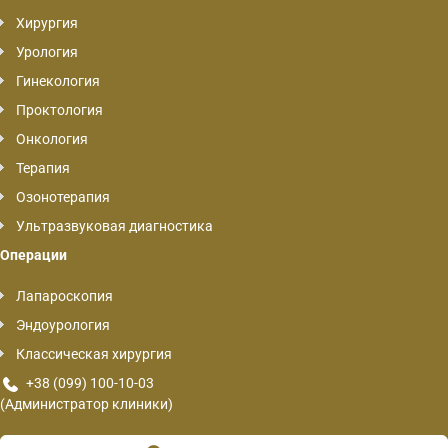
Хирургия
Урология
Гинекология
Проктология
Онкология
Терапия
Озонотерапия
Ультразвуковая диагностика
Операции
Лапароскопия
Эндоурология
Классическая хирургия
+38 (099) 100-10-03
(Администратор клиники)