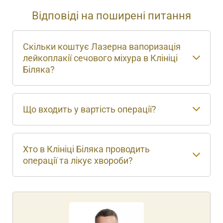
Відповіді на поширені питання
Скільки коштує Лазерна вапоризація
лейкоплакії сечового міхура в Клініці
Біляка?
Що входить у вартість операції?
Хто в Клініці Біляка проводить
операції та лікує хвороби?