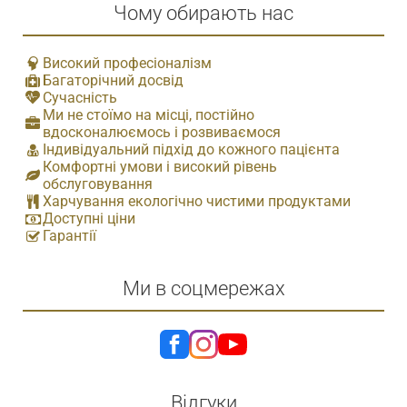
Чому обирають нас
Високий професіоналізм
Багаторічний досвід
Сучасність
Ми не стоїмо на місці, постійно
вдосконалюємось і розвиваємося
Індивідуальний підхід до кожного пацієнта
Комфортні умови і високий рівень
обслуговування
Харчування екологічно чистими продуктами
Доступні ціни
Гарантії
Ми в соцмережах
Відгуки