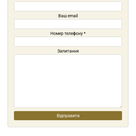
Ваш email
Номер телефону
*
Запитання