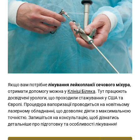
Якщо вам потрібне
лікування лейкоплакії сечового міхура
,
отримати допомогу можна у
Клініці Біляка
. Тут працюють
досвідчені урологи, що проходили стажування у США та
Європі. Процедура вапоризації проводиться на новітньому
лазерному обладнанні, що дозволяє діяти з максимальною
точністю. Запишіться на консультацію, щоб дізнатись
детальніше про підготовку та особливості лікування!