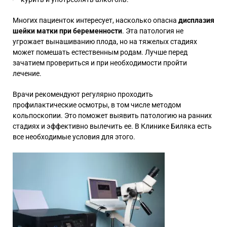
Многих пациенток интересует, насколько опасна
дисплазия
шейки матки при беременности
. Эта патология не
угрожает вынашиванию плода, но на тяжелых стадиях
может помешать естественным родам. Лучше перед
зачатием провериться и при необходимости пройти
лечение.
Врачи рекомендуют регулярно проходить
профилактические осмотры, в том числе методом
кольпоскопии. Это поможет выявить патологию на ранних
стадиях и эффективно вылечить ее. В Клинике Биляка есть
все необходимые условия для этого.