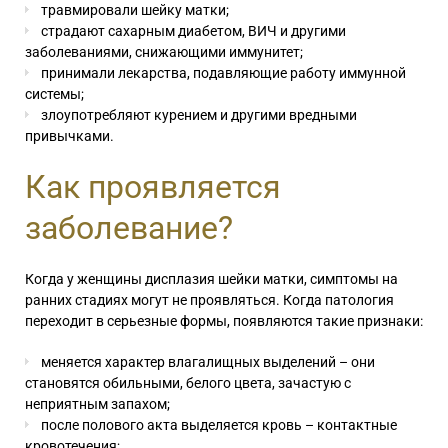
травмировали шейку матки;
страдают сахарным диабетом, ВИЧ и другими
заболеваниями, снижающими иммунитет;
принимали лекарства, подавляющие работу иммунной
системы;
злоупотребляют курением и другими вредными
привычками.
Как проявляется
заболевание?
Когда у женщины дисплазия шейки матки
, симптомы на
ранних стадиях могут не проявляться. Когда патология
переходит в серьезные формы, появляются такие признаки:
меняется характер влагалищных выделений – они
становятся обильными, белого цвета, зачастую с
неприятным запахом;
после полового акта выделяется кровь – контактные
кровотечения;