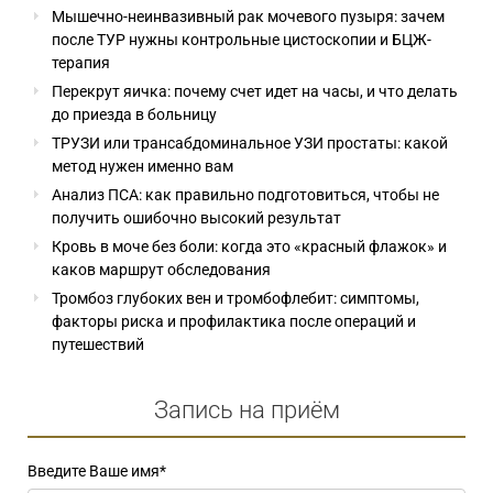
Мышечно-неинвазивный рак мочевого пузыря: зачем
после ТУР нужны контрольные цистоскопии и БЦЖ-
терапия
Перекрут яичка: почему счет идет на часы, и что делать
до приезда в больницу
ТРУЗИ или трансабдоминальное УЗИ простаты: какой
метод нужен именно вам
Анализ ПСА: как правильно подготовиться, чтобы не
получить ошибочно высокий результат
Кровь в моче без боли: когда это «красный флажок» и
каков маршрут обследования
Тромбоз глубоких вен и тромбофлебит: симптомы,
факторы риска и профилактика после операций и
путешествий
Запись на приём
Введите Ваше имя
*