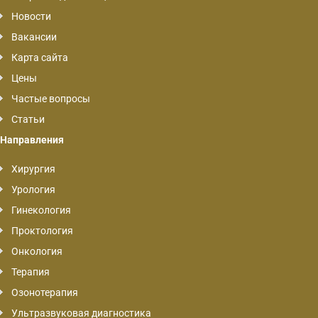
Новости
Вакансии
Карта сайта
Цены
Частые вопросы
Статьи
Направления
Хирургия
Урология
Гинекология
Проктология
Онкология
Терапия
Озонотерапия
Ультразвуковая диагностика