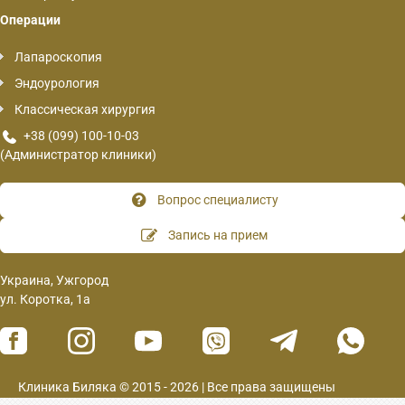
Операции
Лапароскопия
Эндоурология
Классическая хирургия
+38 (099) 100-10-03
(Администратор клиники)
Вопрос специалисту
Запись на прием
Украина, Ужгород
ул. Коротка, 1а
Клиника Биляка © 2015 - 2026 | Все права защищены