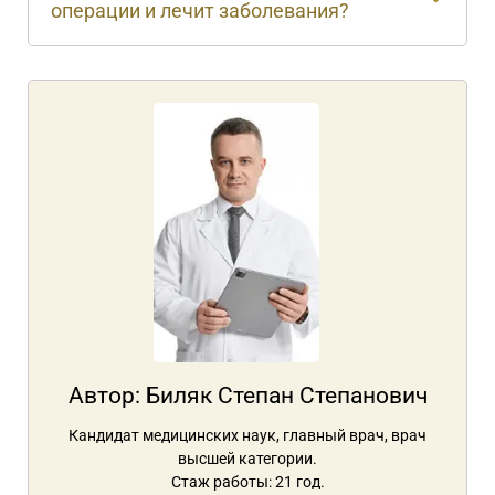
операции и лечит заболевания?
Автор:
Биляк Степан Степанович
Кандидат медицинских наук, главный врач, врач
высшей категории.
Стаж работы: 21 год.