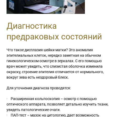
Диагностика
предраковых состояний
Что такое дисплазия шейки матки? Это аномалия
эпителиальных клеток, нередко заметная на обычном
гинекологическом осмотре в зеркалах. С его помощью
врач может увидеть, что слизистая оболочка изменила
окраску, строение эпителия отличается от нормального,
вокруг зева есть нездоровый блеск.
Для уточнения диагноза проводятся:
Расширенная кольпоскопия – осмотр с помощью
оптического аппарата, позволяет детально изучить ткани,
увидеть патологические очаги.
ПАП-тест – мазок на цитологию, дает возможность