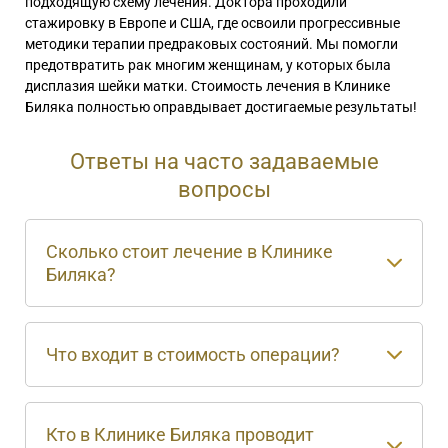
подходящую схему лечения. Доктора проходили
стажировку в Европе и США, где освоили прогрессивные
методики терапии предраковых состояний. Мы помогли
предотвратить рак многим женщинам, у которых была
дисплазия шейки матки. Стоимость лечения в Клинике
Биляка полностью оправдывает достигаемые результаты!
Ответы на часто задаваемые
вопросы
Сколько стоит лечение в Клинике
Биляка?
Что входит в стоимость операции?
Кто в Клинике Биляка проводит