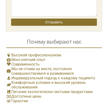
Почему выбирают нас
Высокий профессионализм
Многолетний опыт
Современность
Мы не стоим на месте, постоянно
совершенствуемся и развиваемся
Индивидуальный подход к каждому пациенту
Комфортные условия и высокий уровень
обслуживания
Питание экологически чистыми продуктами
Доступные цены
Гарантии