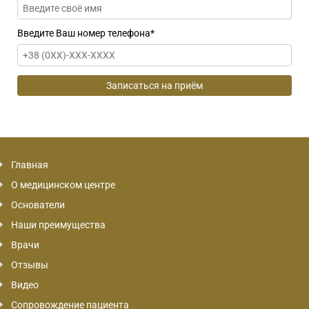
Введите Ваш номер телефона
*
Главная
О медицинском центре
Основатели
Наши преимущества
Врачи
Отзывы
Видео
Сопровождение пациента