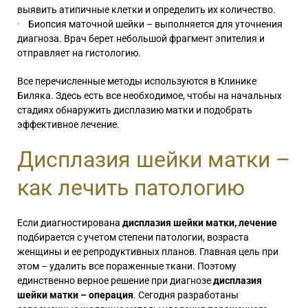
выявить атипичные клетки и определить их количество.
Биопсия маточной шейки
– выполняется для уточнения
диагноза. Врач берет небольшой фрагмент эпителия и
отправляет на гистологию.
Все перечисленные методы используются в Клинике
Биляка. Здесь есть все необходимое, чтобы на начальных
стадиях обнаружить дисплазию матки и подобрать
эффективное лечение.
Дисплазия шейки матки –
как лечить патологию
Если диагностирована
дисплазия шейки матки, лечение
подбирается с учетом степени патологии, возраста
женщины и ее репродуктивных планов. Главная цель при
этом – удалить все пораженные ткани. Поэтому
единственно верное решение при диагнозе
дисплазия
шейки матки – операция
. Сегодня разработаны