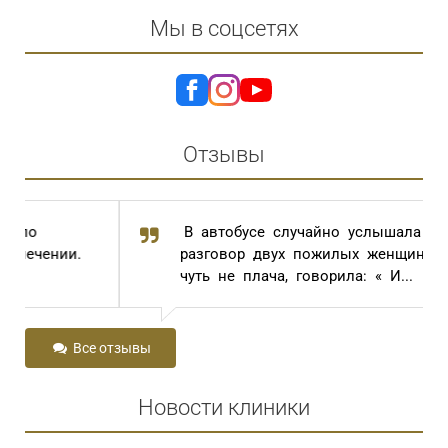
Мы в соцсетях
Отзывы
В автобусе случайно услышала
разговор двух пожилых женщин. Одна,
чуть не плача, говорила: « И...
Все отзывы
Новости клиники