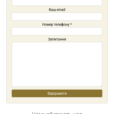
Ваш email
Номер телефону
*
Запитання