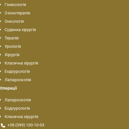
Гінекологія
Озонотерапія
Онкологія
Судинна хірургія
Терапія
Урологія
Хірургія
Класична хірургія
Ендоурологія
Лапароскопія
Операції
Лапароскопія
Ендоурологія
Класична хірургія
+38 (099) 100-10-03