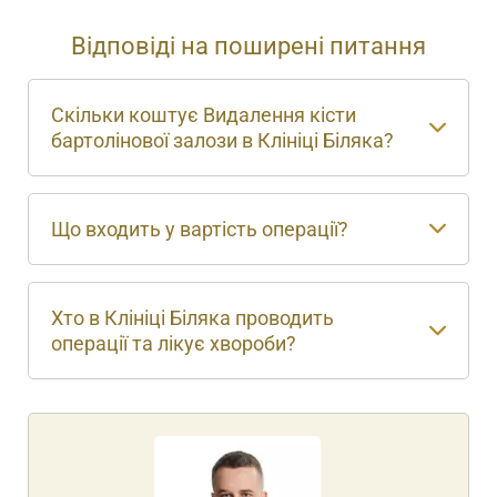
Відповіді на поширені питання
Скільки коштує Видалення кісти
бартолінової залози в Клініці Біляка?
Що входить у вартість операції?
Хто в Клініці Біляка проводить
операції та лікує хвороби?