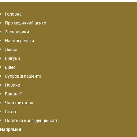
Головна
Про медичний центр
Засновники
Наші переваги
Лікарі
Відгуки
Відео
Супровід пацієнта
Новини
Вакансії
Часті питання
Статті
Політика конфіденційності
Напрямки