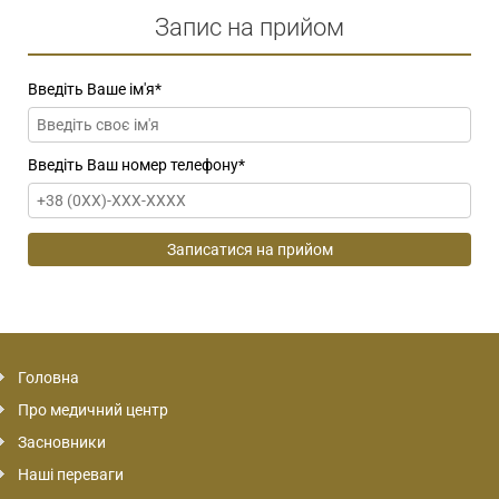
Запис на прийом
Введіть Ваше ім'я
*
Введіть Ваш номер телефону
*
Головна
Про медичний центр
Засновники
Наші переваги