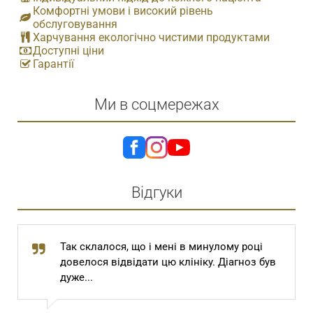
Комфортні умови і високий рівень
обслуговування
Харчування екологічно чистими продуктами
Доступні ціни
Гарантії
Ми в соцмережах
Відгуки
Так склалося, що і мені в минулому році
довелося відвідати цю клініку. Діагноз був
дуже...