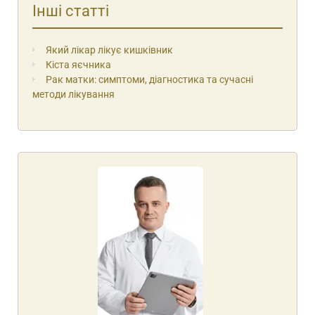
Інші статті
Який лікар лікує кишківник
Кіста яєчника
Рак матки: симптоми, діагностика та сучасні
методи лікування