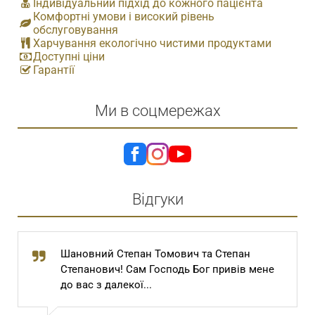
Індивідуальний підхід до кожного пацієнта
Комфортні умови і високий рівень
обслуговування
Харчування екологічно чистими продуктами
Доступні ціни
Гарантії
Ми в соцмережах
Відгуки
Шановний Степан Томович та Степан
Степанович! Сам Господь Бог привів мене
до вас з далекої...