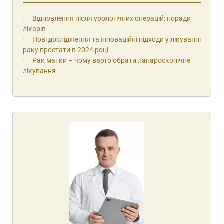
Відновлення після урологічних операцій: поради
лікарів
Нові дослідження та інноваційні підходи у лікуванні
раку простати в 2024 році
Рак матки – чому варто обрати лапароскопічне
лікування