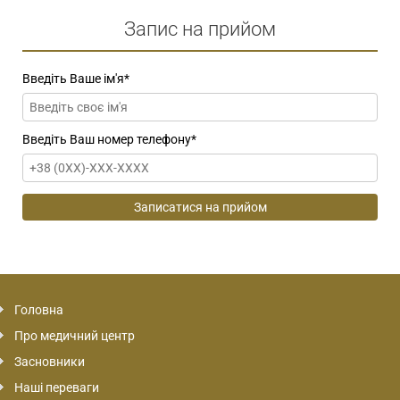
Запис на прийом
Введіть Ваше ім'я
*
Введіть Ваш номер телефону
*
Головна
Про медичний центр
Засновники
Наші переваги