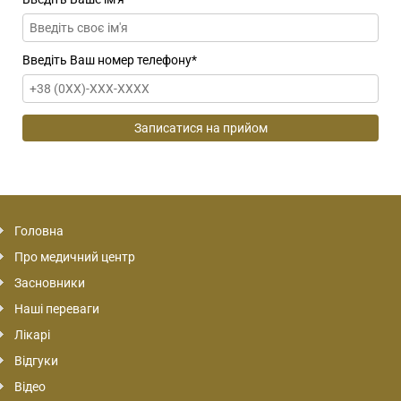
Введіть Ваш номер телефону
*
Головна
Про медичний центр
Засновники
Наші переваги
Лікарі
Відгуки
Відео