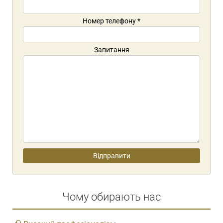
Номер телефону
*
Запитання
Чому обирають нас