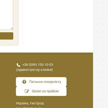
+38 (099) 100-10-03
(Адміністратор клініки)
Питання спеціалісту
Запис на прийом
Україна, Ужгород