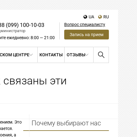
UA
RU
38 (099) 100-10-03
Вопрос специалисту
дминистратор
Запись на прием
ите ежедневно: 8:00 — 21:00
СКОМ ЦЕНТРЕ
КОНТАКТЫ
ОТЗЫВЫ
 связаны эти
Почему выбирают нас
ением. Это
чается.
оения, а