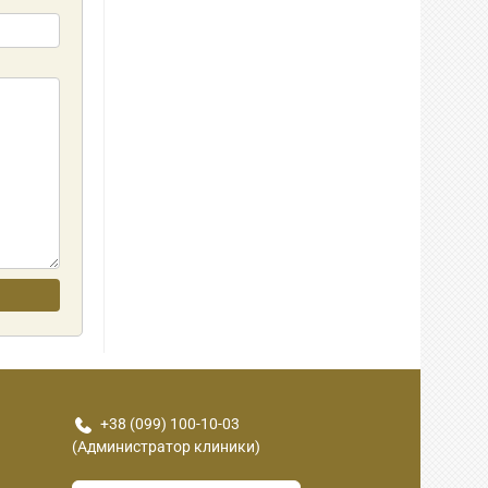
+38 (099) 100-10-03
(Администратор клиники)