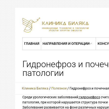
ГЛАВНАЯ
НАПРАВЛЕНИЯ И ОПЕРАЦИИ
КОНСУ
Гидронефроз и почеч
патологии
Клиника Биляка
/
Полезное
/
Гидронефроз и почечная
Среди урологических заболеваний
гидронефроз
счит
патология, при которой нарушается структура почки 
Заболевание развивается на фоне различных наруше