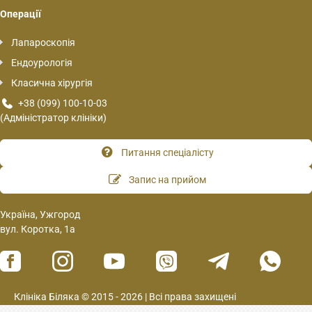
Операції
Лапароскопія
Ендоурологія
Класична хірургія
+38 (099) 100-10-03
(Адміністратор клініки)
Питання спеціалісту
Запис на прийом
Україна, Ужгород
вул. Коротка, 1а
Клініка Біляка © 2015 - 2026 | Всі права захищені