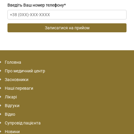
Введіть Ваш номер телефону
*
Головна
Про медичний центр
Засновники
Наші переваги
Лікарі
Відгуки
Відео
Супровід пацієнта
Новини