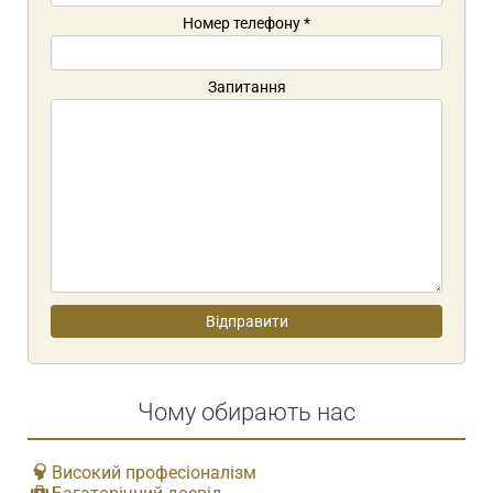
Номер телефону
*
Запитання
Чому обирають нас
Високий професіоналізм