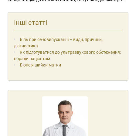
Інші статті
Біль при сечовипусканні – види, причини,
діагностика
Як підготуватися до ультразвукового обстеження:
поради пацієнтам
Біопсія шийки матки