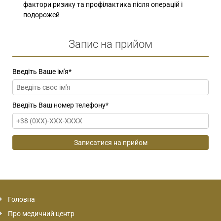
фактори ризику та профілактика після операцій і
подорожей
Запис на прийом
Введіть Ваше ім'я
*
Введіть Ваш номер телефону
*
Головна
Про медичний центр