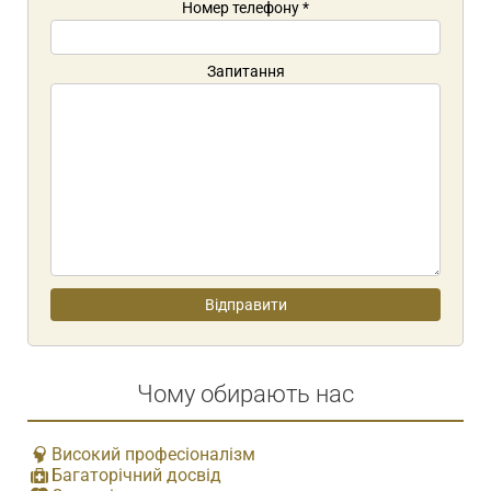
Номер телефону
*
Запитання
Чому обирають нас
Високий професіоналізм
Багаторічний досвід