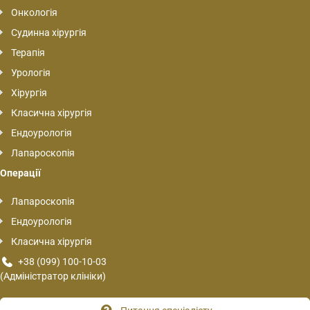
Онкологія
Судинна хірургія
Терапія
Урологія
Хірургія
Класична хірургія
Ендоурологія
Лапароскопія
Операції
Лапароскопія
Ендоурологія
Класична хірургія
+38 (099) 100-10-03
(Адміністратор клініки)