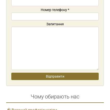
Номер телефону
*
Запитання
Чому обирають нас