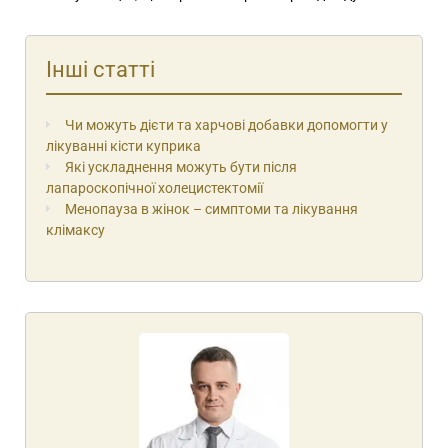
Інші статті
Чи можуть дієти та харчові добавки допомогти у
лікуванні кісти куприка
Які ускладнення можуть бути після
лапароскопічної холецистектомії
Менопауза в жінок – симптоми та лікування
клімаксу