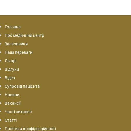
Головна
Про медичний центр
Засновники
Наші переваги
Лікарі
Відгуки
Відео
Супровід пацієнта
Новини
Вакансії
Часті питання
Статті
Політика конфіденційності