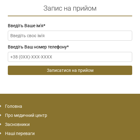
Запис на прийом
Введіть Ваше ім'я
*
Введіть Ваш номер телефону
*
Головна
Про медичний центр
Засновники
Наші переваги