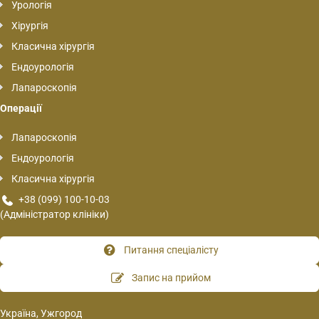
Урологія
Хірургія
Класична хірургія
Ендоурологія
Лапароскопія
Операції
Лапароскопія
Ендоурологія
Класична хірургія
+38 (099) 100-10-03
(Адміністратор клініки)
Питання спеціалісту
Запис на прийом
Україна, Ужгород