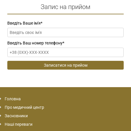
Запис на прийом
Введіть Ваше ім'я
*
Введіть Ваш номер телефону
*
Головна
Про медичний центр
Засновники
Наші переваги