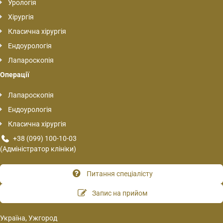
Урологія
Хірургія
Класична хірургія
Ендоурологія
Лапароскопія
Операції
Лапароскопія
Ендоурологія
Класична хірургія
+38 (099) 100-10-03
(Адміністратор клініки)
Питання спеціалісту
Запис на прийом
Україна, Ужгород