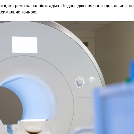
ати
, зокрема на ранніх стадіях. Це дослідження часто дозволяє зроз
максимально точною.