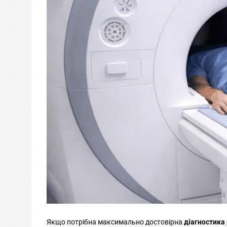
Якщо потрібна максимально достовірна
діагностика