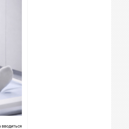
а вводиться