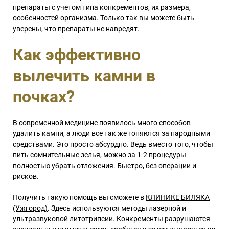
препараты с учетом типа конкрементов, их размера,
особенностей организма. Только так вы можете быть
уверены, что препараты не навредят.
Как эффективно
вылечить камни в
почках?
В современной медицине появилось много способов
удалить камни, а люди все так же гоняются за народными
средствами. Это просто абсурдно. Ведь вместо того, чтобы
пить сомнительные зелья, можно за 1-2 процедуры
полностью убрать отложения. Быстро, без операции и
рисков.
Получить такую помощь вы сможете в
КЛИНИКЕ БИЛЯКА
(Ужгород)
. Здесь используются методы лазерной и
ультразвуковой литотрипсии. Конкременты разрушаются