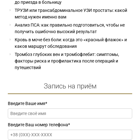
до приезда в больницу
ТРУЗИ или трансабдоминальное УЗИ простаты: какой
метод нужен именно вам
Анализ ПСА: как правильно подготовиться, чтобы не
получить ошибочно высокий результат
Кровь в моче без боли: когда это «красный флажок» и
каков маршрут обследования
Тромбоз глубоких вен и тромбофлебит: симптомы,
факторы риска и профилактика после операций и
путешествий
Запись на приём
Введите Ваше имя
*
Введите Ваш номер телефона
*