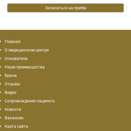
Главная
О медицинском центре
Основатели
Наши преимущества
Врачи
Отзывы
Видео
Сопровождение пациента
Новости
Вакансии
Карта сайта