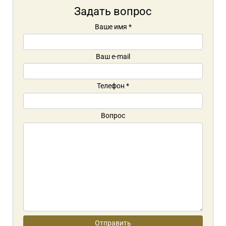
Задать вопрос
Ваше имя
*
Ваш e-mail
Телефон
*
Вопрос