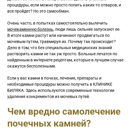
процедуры, если можно просто попить каких-то отваров, и
все пройдет? Но это самообман.
Очень часто, в попытках самостоятельно вылечить
мочекаменную болезнь
, люди лишь сильнее запускают ее.
В итоге камни растут или начинают продвигаться по
мочевым путям, травмируя их. Почему так происходит?
Дело в том, что без специальных медицинских знаний
растворить камни не так уж просто. Больные лечатся по
найденным в интернете рецептам, которые в лучшем случае
окажутся бесполезными.
Если у вас камни в почках, лечение, препараты и
необходимые процедуры можно получить в КЛИНИКЕ
БИЛЯКА. Здесь используются современные технологии
удаления конкрементов из мочевых путей.
Чем вредно самолечение
почечных камней?