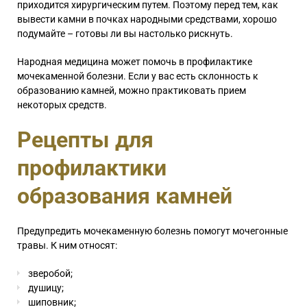
приходится хирургическим путем. Поэтому перед тем, как
вывести камни в почках народными средствами, хорошо
подумайте – готовы ли вы настолько рискнуть.
Народная медицина может помочь в профилактике
мочекаменной болезни. Если у вас есть склонность к
образованию камней, можно практиковать прием
некоторых средств.
Рецепты для
профилактики
образования камней
Предупредить мочекаменную болезнь помогут мочегонные
травы. К ним относят:
зверобой;
душицу;
шиповник;