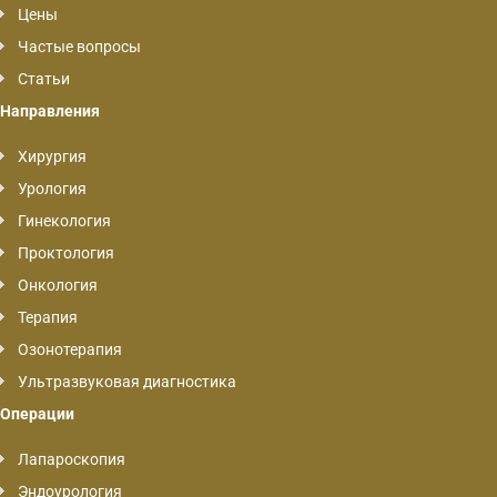
Цены
Частые вопросы
Статьи
Направления
Хирургия
Урология
Гинекология
Проктология
Онкология
Терапия
Озонотерапия
Ультразвуковая диагностика
Операции
Лапароскопия
Эндоурология