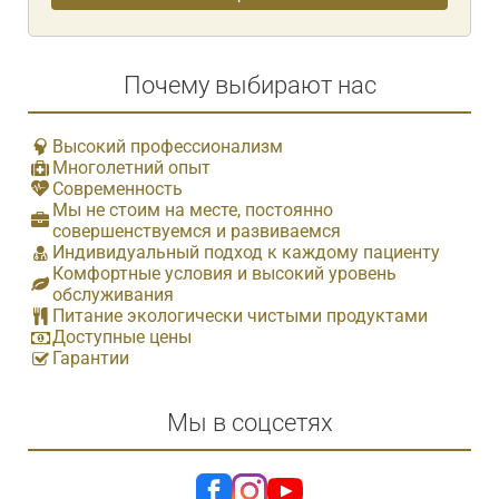
Почему выбирают нас
Высокий профессионализм
Многолетний опыт
Современность
Мы не стоим на месте, постоянно
совершенствуемся и развиваемся
Индивидуальный подход к каждому пациенту
Комфортные условия и высокий уровень
обслуживания
Питание экологически чистыми продуктами
Доступные цены
Гарантии
Мы в соцсетях