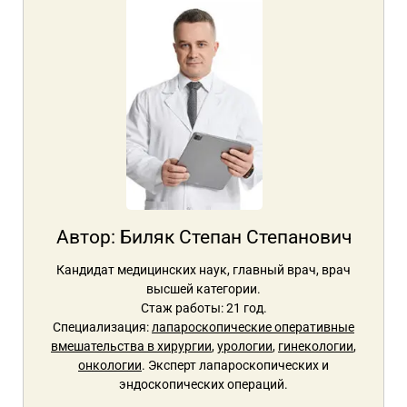
Автор:
Биляк Степан Степанович
Кандидат медицинских наук, главный врач, врач
высшей категории.
Стаж работы: 21 год.
Специализация:
лапароскопические оперативные
вмешательства в хирургии
,
урологии
,
гинекологии
,
онкологии
. Эксперт лапароскопических и
эндоскопических операций.