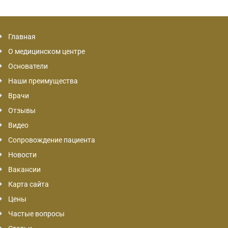
Главная
О медицинском центре
Основатели
Наши преимущества
Врачи
Отзывы
Видео
Сопровождение пациента
Новости
Вакансии
Карта сайта
Цены
Частые вопросы