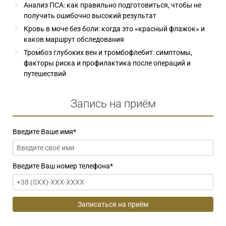
Анализ ПСА: как правильно подготовиться, чтобы не
получить ошибочно высокий результат
Кровь в моче без боли: когда это «красный флажок» и
каков маршрут обследования
Тромбоз глубоких вен и тромбофлебит: симптомы,
факторы риска и профилактика после операций и
путешествий
Запись на приём
Введите Ваше имя
*
Введите Ваш номер телефона
*