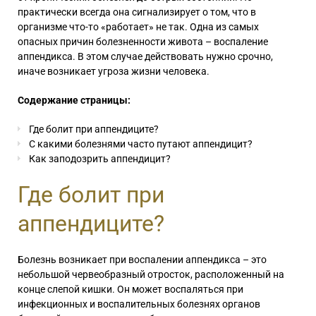
практически всегда она сигнализирует о том, что в
организме что-то «работает» не так. Одна из самых
опасных причин болезненности живота – воспаление
аппендикса. В этом случае действовать нужно срочно,
иначе возникает угроза жизни человека.
Содержание страницы:
Где болит при аппендиците?
С какими болезнями часто путают аппендицит?
Как заподозрить аппендицит?
Где болит при
аппендиците?
Болезнь возникает при воспалении аппендикса – это
небольшой червеобразный отросток, расположенный на
конце слепой кишки. Он может воспаляться при
инфекционных и воспалительных болезнях органов