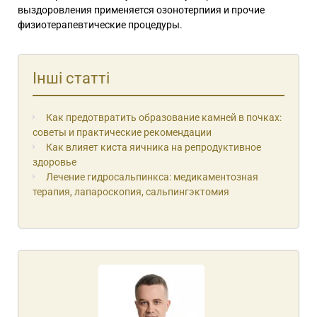
выздоровления применяется озонотерпиия и прочие
физиотерапевтические процедуры.
Інші статті
Как предотвратить образование камней в почках:
советы и практические рекомендации
Как влияет киста яичника на репродуктивное
здоровье
Лечение гидросальпинкса: медикаментозная
терапия, лапароскопия, сальпингэктомия