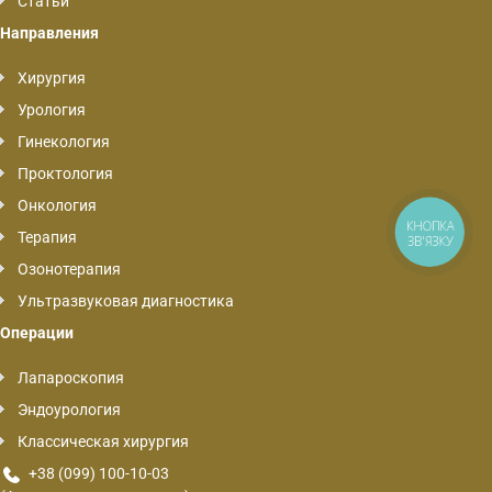
Статьи
Направления
Хирургия
Урология
Гинекология
Проктология
Онкология
КНОПКА
Терапия
ЗВ'ЯЗКУ
Озонотерапия
Ультразвуковая диагностика
Операции
Лапароскопия
Эндоурология
Классическая хирургия
+38 (099) 100-10-03