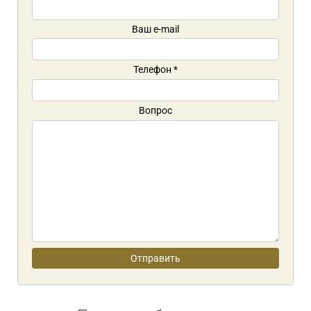
Ваш e-mail
Телефон
*
Вопрос