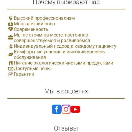
Почему выбирают нас
Высокий профессионализм
Многолетний опыт
Современность
Мы не стоим на месте, постоянно
совершенствуемся и развиваемся
Индивидуальный подход к каждому пациенту
Комфортные условия и высокий уровень
обслуживания
Питание экологически чистыми продуктами
Доступные цены
Гарантии
Мы в соцсетях
Отзывы