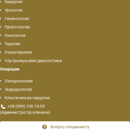
Хирургия
Урология
Гинекология
Проктология
Онкология
Терапия
Озонотерапия
Ультразвуковая диагностика
Операции
Лапароскопия
Эндоурология
Классическая хирургия
+38 (099) 100-10-03
(Администратор клиники)
Вопрос специалисту