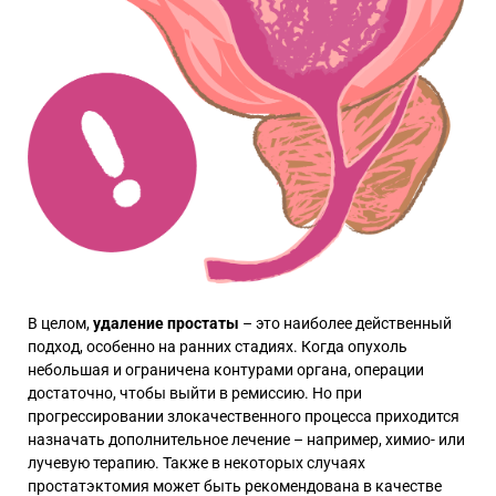
В целом,
удаление простаты
– это наиболее действенный
подход, особенно на ранних стадиях. Когда опухоль
небольшая и ограничена контурами органа, операции
достаточно, чтобы выйти в ремиссию. Но при
прогрессировании злокачественного процесса приходится
назначать дополнительное лечение – например, химио- или
лучевую терапию. Также в некоторых случаях
простатэктомия может быть рекомендована в качестве