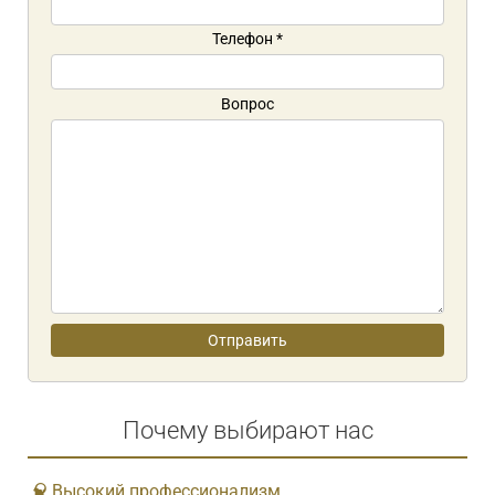
Телефон
*
Вопрос
Почему выбирают нас
Высокий профессионализм