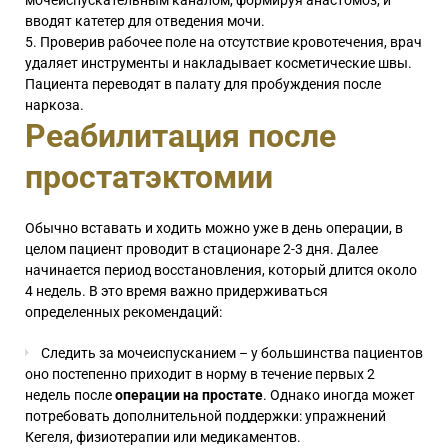
вводят катетер для отведения мочи.
Проверив рабочее поле на отсутствие кровотечения, врач
удаляет инструменты и накладывает косметические швы.
Пациента переводят в палату для пробуждения после
наркоза.
Реабилитация после
простатэктомии
Обычно вставать и ходить можно уже в день операции, в
целом пациент проводит в стационаре 2-3 дня. Далее
начинается период восстановления, который длится около
4 недель. В это время важно придерживаться
определенных рекомендаций:
Следить за мочеиспусканием – у большинства пациентов
оно постепенно приходит в норму в течение первых 2
недель после
операции на простате
. Однако иногда может
потребовать дополнительной поддержки: упражнений
Кегеля, физиотерапии или медикаментов.