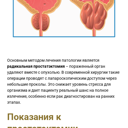
Основным методом лечения патологии является
радикальная простатэктомия
– пораженный орган
удаляют вместе с опухолью. В современной хирургии такие
операции проводят с лапароскопическим доступом через
небольшие проколы. Это снижает уровень стресса для
организма и дает пациенту реальный шанс на полное
излечение, особенно если рак диагностирован на ранних
этапах.
Показания к