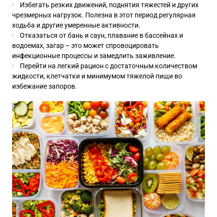
Избегать резких движений, поднятия тяжестей и других
чрезмерных нагрузок. Полезна в этот период регулярная
ходьба и другие умеренные активности.
Отказаться от бань и саун, плавание в бассейнах и
водоемах, загар – это может спровоцировать
инфекционные процессы и замедлить заживление.
Перейти на легкий рацион с достаточным количеством
жидкости, клетчатки и минимумом тяжелой пищи во
избежание запоров.