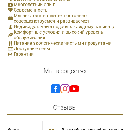
Многолетний опыт
Современность
Мы не стоим на месте, постоянно
совершенствуемся и развиваемся
Индивидуальный подход к каждому пациенту
Комфортные условия и высокий уровень
обслуживания
Питание экологически чистыми продуктами
Доступные цены
Гарантии
Мы в соцсетях
Отзывы