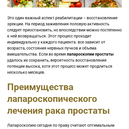
Это один важный аспект реабилитации – восстановление
эрекции. На период заживления половую активность
следует приостановить, но впоследствии можно постепенно
к ней возвращаться. Этот процесс проходит
индивидуально у каждого пациента. все зависит от
возраста, состояния нервных пучков и объема
вмешательства. Если во время
лапароскопии простаты
удалось их сохранить, вероятность восстановления
потенции высока, хотя этот процесс может продлиться
несколько месяцев.
Преимущества
лапароскопического
лечения рака простаты
Лапароскопию сегодня по праву считают оптимальным