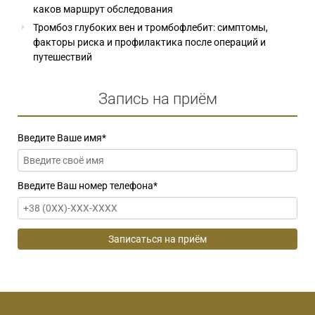
каков маршрут обследования
Тромбоз глубоких вен и тромбофлебит: симптомы,
факторы риска и профилактика после операций и
путешествий
Запись на приём
Введите Ваше имя
*
Введите Ваш номер телефона
*