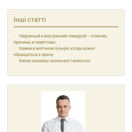
Інші статті
Наружный и внутренний геморрой – отличия,
причины и симптомы
Камни в желчном пузыре: когда нужно
обращаться к врачу
Какие анализы назначает гинеколог