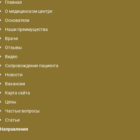
Главная
О медицинском центре
Основатели
Наши преимущества
Врачи
Отзывы
Видео
Сопровождение пациента
Новости
Вакансии
Карта сайта
Цены
Частые вопросы
Статьи
Направления