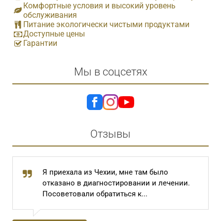
Комфортные условия и высокий уровень
обслуживания
Питание экологически чистыми продуктами
Доступные цены
Гарантии
Мы в соцсетях
Отзывы
Я приехала из Чехии, мне там было
отказано в диагностировании и лечении.
Посоветовали обратиться к...