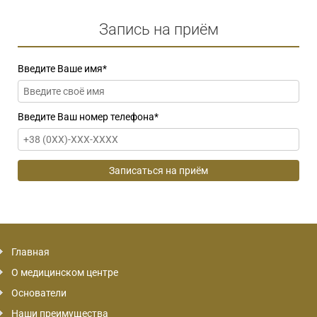
Запись на приём
Введите Ваше имя
*
Введите Ваш номер телефона
*
Главная
О медицинском центре
Основатели
Наши преимущества