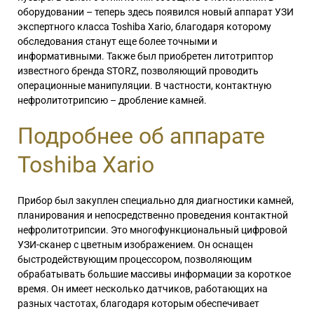
оборудовании – теперь здесь появился новый аппарат УЗИ
экспертного класса Toshiba Xario, благодаря которому
обследования станут еще более точными и
информативными. Также был приобретен литотриптор
известного бренда STORZ, позволяющий проводить
операционные манипуляции. В частности, контактную
нефролитотрипсию – дробление камней.
Подробнее об аппарате
Toshiba Xario
Прибор был закуплен специально для диагностики камней,
планирования и непосредственно проведения контактной
нефролитотрипсии. Это многофункциональный цифровой
УЗИ-сканер с цветным изображением. Он оснащен
быстродействующим процессором, позволяющим
обрабатывать большие массивы информации за короткое
время. Он имеет несколько датчиков, работающих на
разных частотах, благодаря которым обеспечивает