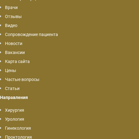
Врачи
Отзывы
Видео
Сопровождение пациента
Новости
Вакансии
Карта сайта
Цены
Частые вопросы
Статьи
Направления
Хирургия
Урология
Гинекология
Проктология