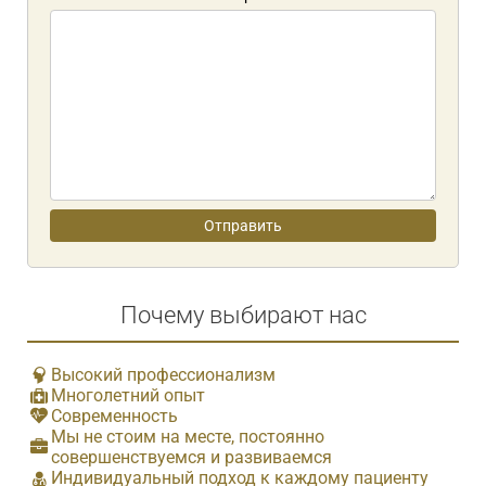
Почему выбирают нас
Высокий профессионализм
Многолетний опыт
Современность
Мы не стоим на месте, постоянно
совершенствуемся и развиваемся
Индивидуальный подход к каждому пациенту