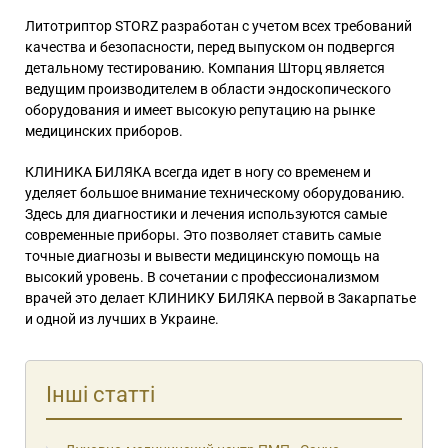
Литотриптор STORZ разработан с учетом всех требований
качества и безопасности, перед выпуском он подвергся
детальному тестированию. Компания Шторц является
ведущим производителем в области эндоскопического
оборудования и имеет высокую репутацию на рынке
медицинских приборов.
КЛИНИКА БИЛЯКА всегда идет в ногу со временем и
уделяет большое внимание техническому оборудованию.
Здесь для диагностики и лечения используются самые
современные приборы. Это позволяет ставить самые
точные диагнозы и вывести медицинскую помощь на
высокий уровень. В сочетании с профессионализмом
врачей это делает КЛИНИКУ БИЛЯКА первой в Закарпатье
и одной из лучших в Украине.
Інші статті