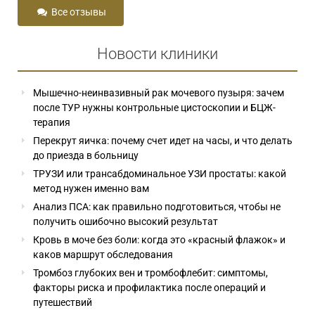
Все отзывы
Новости клиники
Мышечно-неинвазивный рак мочевого пузыря: зачем
после ТУР нужны контрольные цистоскопии и БЦЖ-
терапия
Перекрут яичка: почему счет идет на часы, и что делать
до приезда в больницу
ТРУЗИ или трансабдоминальное УЗИ простаты: какой
метод нужен именно вам
Анализ ПСА: как правильно подготовиться, чтобы не
получить ошибочно высокий результат
Кровь в моче без боли: когда это «красный флажок» и
каков маршрут обследования
Тромбоз глубоких вен и тромбофлебит: симптомы,
факторы риска и профилактика после операций и
путешествий