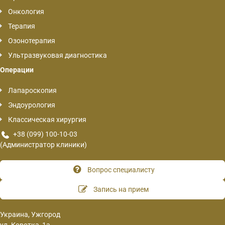
Онкология
Терапия
Озонотерапия
Ультразвуковая диагностика
Операции
Лапароскопия
Эндоурология
Классическая хирургия
+38 (099) 100-10-03
(Администратор клиники)
Вопрос специалисту
Запись на прием
Украина, Ужгород
ул. Коротка, 1а