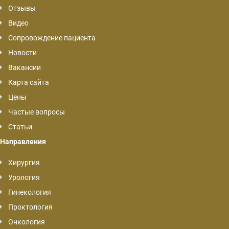
Отзывы
Видео
Сопровождение пациента
Новости
Вакансии
Карта сайта
Цены
Частые вопросы
Статьи
Направления
Хирургия
Урология
Гинекология
Проктология
Онкология