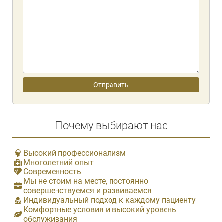
Почему выбирают нас
Высокий профессионализм
Многолетний опыт
Современность
Мы не стоим на месте, постоянно
совершенствуемся и развиваемся
Индивидуальный подход к каждому пациенту
Комфортные условия и высокий уровень
обслуживания