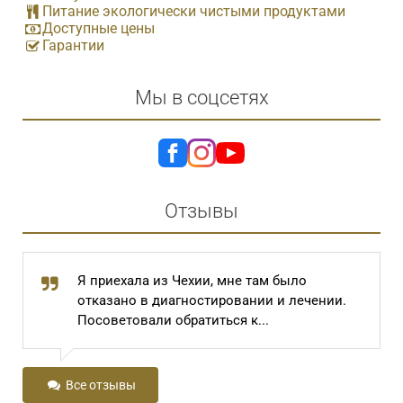
Питание экологически чистыми продуктами
Доступные цены
Гарантии
Мы в соцсетях
Отзывы
Я приехала из Чехии, мне там было
отказано в диагностировании и лечении.
Посоветовали обратиться к...
Все отзывы