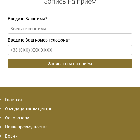
Запись на приём
Введите Ваше имя
*
Введите Ваш номер телефона
*
Главная
О медицинском центре
Основатели
Наши преимущества
Врачи