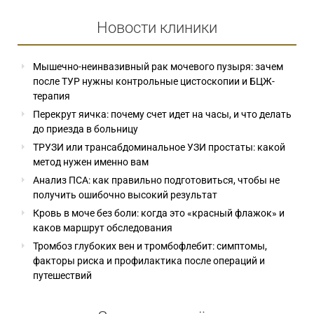
Новости клиники
Мышечно-неинвазивный рак мочевого пузыря: зачем
после ТУР нужны контрольные цистоскопии и БЦЖ-
терапия
Перекрут яичка: почему счет идет на часы, и что делать
до приезда в больницу
ТРУЗИ или трансабдоминальное УЗИ простаты: какой
метод нужен именно вам
Анализ ПСА: как правильно подготовиться, чтобы не
получить ошибочно высокий результат
Кровь в моче без боли: когда это «красный флажок» и
каков маршрут обследования
Тромбоз глубоких вен и тромбофлебит: симптомы,
факторы риска и профилактика после операций и
путешествий