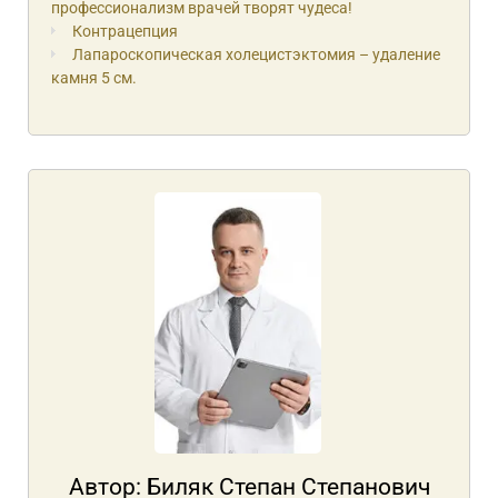
профессионализм врачей творят чудеса!
Контрацепция
Лапароскопическая холецистэктомия – удаление
камня 5 см.
Автор:
Биляк Степан Степанович