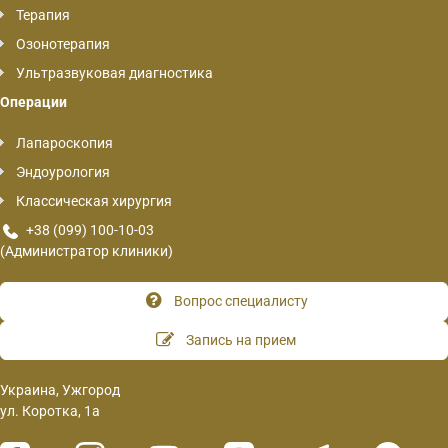
Терапия
Озонотерапия
Ультразвуковая диагностика
Операции
Лапароскопия
Эндоурология
Классическая хирургия
+38 (099) 100-10-03
(Администратор клиники)
Вопрос специалисту
Запись на прием
Украина, Ужгород
ул. Коротка, 1а