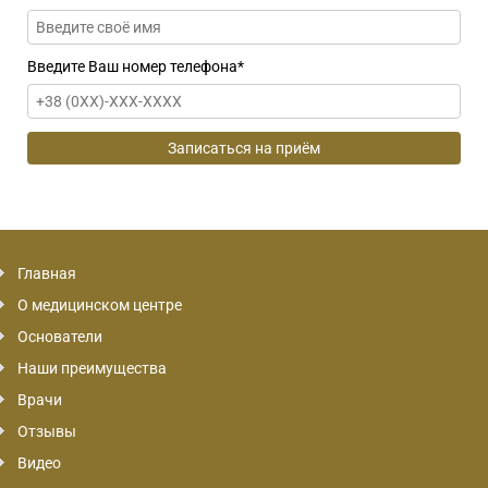
Введите Ваш номер телефона
*
Главная
О медицинском центре
Основатели
Наши преимущества
Врачи
Отзывы
Видео