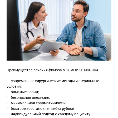
Преимущества лечения фимоза в
КЛИНИКЕ БИЛЯКА
:
современные хирургические методы и стерильные
условия;
опытные врачи;
безопасная анестезия;
минимальная травматичность;
быстрое восстановление без рубцов
индивидуальный подход к каждому пациенту.