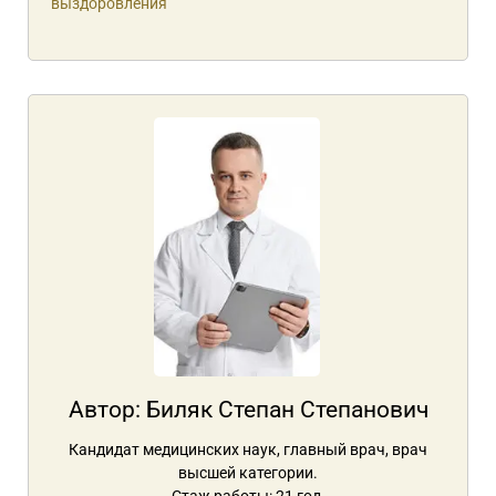
выздоровления
Автор:
Биляк Степан Степанович
Кандидат медицинских наук, главный врач, врач
высшей категории.