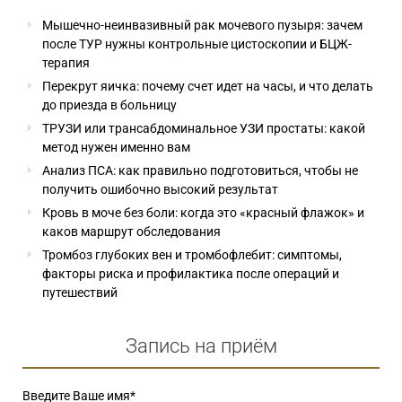
Мышечно-неинвазивный рак мочевого пузыря: зачем
после ТУР нужны контрольные цистоскопии и БЦЖ-
терапия
Перекрут яичка: почему счет идет на часы, и что делать
до приезда в больницу
ТРУЗИ или трансабдоминальное УЗИ простаты: какой
метод нужен именно вам
Анализ ПСА: как правильно подготовиться, чтобы не
получить ошибочно высокий результат
Кровь в моче без боли: когда это «красный флажок» и
каков маршрут обследования
Тромбоз глубоких вен и тромбофлебит: симптомы,
факторы риска и профилактика после операций и
путешествий
Запись на приём
Введите Ваше имя
*