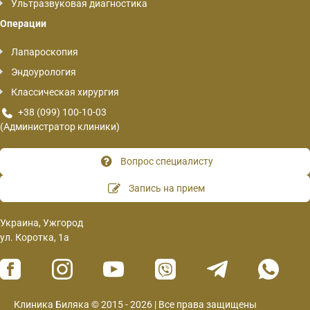
Ультразвуковая диагностика
Операции
Лапароскопия
Эндоурология
Классическая хирургия
+38 (099) 100-10-03
(Администратор клиники)
Вопрос специалисту
Запись на прием
Украина, Ужгород
ул. Коротка, 1а
Клиника Биляка © 2015 - 2026 | Все права защищены