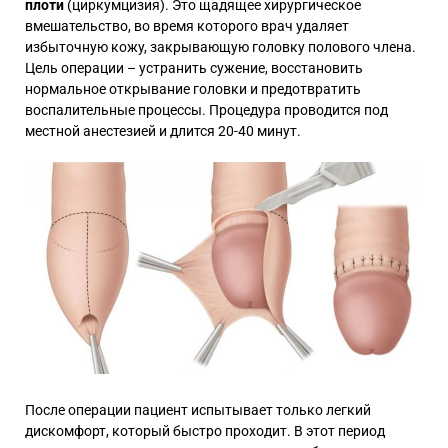
плоти
(циркумцизия). Это щадящее хирургическое
вмешательство, во время которого врач удаляет
избыточную кожу, закрывающую головку полового члена.
Цель операции – устранить сужение, восстановить
нормальное открывание головки и предотвратить
воспалительные процессы. Процедура проводится под
местной анестезией и длится 20-40 минут.
После операции пациент испытывает только легкий
дискомфорт, который быстро проходит. В этот период