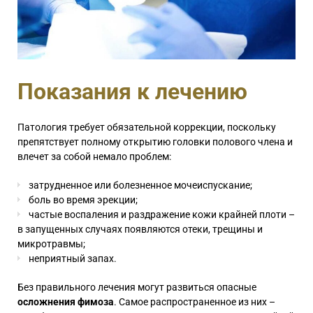
Показания к лечению
Патология требует обязательной коррекции, поскольку
препятствует полному открытию головки полового члена и
влечет за собой немало проблем:
затрудненное или болезненное мочеиспускание;
боль во время эрекции;
частые воспаления и раздражение кожи крайней плоти –
в запущенных случаях появляются отеки, трещины и
микротравмы;
неприятный запах.
Без правильного лечения могут развиться опасные
осложнения фимоза
. Самое распространенное из них –