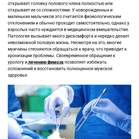
открывает головку полового члена полностью или
открывает ее со сложностями. У новорожденных и
маленьких мальчиков это считается физиологическим
отклонением и обычно проходит самостоятельно, однако у
взрослых часто нуждается в медицинском вмешательстве.
Патология вызывает много дискомфорта и нередко делает
невозможной половую жизнь. Несмотря на это, многие
мужчины стесняются обращаться к врачу, что приводит к
хронизации проблемы. Своевременное обращение к
урологу и
лечению фимоза
позволяет избежать
осложнений и восстановить полноценное мужское
здоровье.