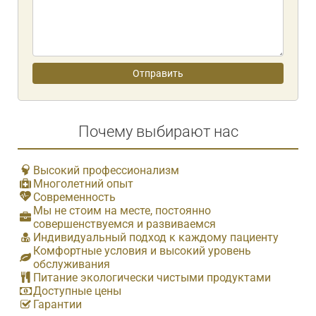
Почему выбирают нас
Высокий профессионализм
Многолетний опыт
Современность
Мы не стоим на месте, постоянно
совершенствуемся и развиваемся
Индивидуальный подход к каждому пациенту
Комфортные условия и высокий уровень
обслуживания
Питание экологически чистыми продуктами
Доступные цены
Гарантии