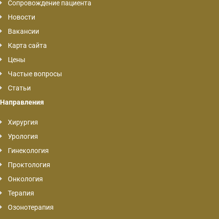
Сопровождение пациента
Новости
Вакансии
Карта сайта
Цены
Частые вопросы
Статьи
Направления
Хирургия
Урология
Гинекология
Проктология
Онкология
Терапия
Озонотерапия