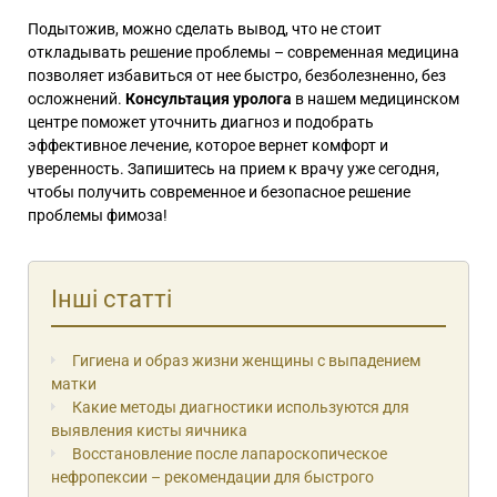
Подытожив, можно сделать вывод, что не стоит
откладывать решение проблемы – современная медицина
позволяет избавиться от нее быстро, безболезненно, без
осложнений.
Консультация уролога
в нашем медицинском
центре поможет уточнить диагноз и подобрать
эффективное лечение, которое вернет комфорт и
уверенность. Запишитесь на прием к врачу уже сегодня,
чтобы получить современное и безопасное решение
проблемы фимоза!
Інші статті
Гигиена и образ жизни женщины с выпадением
матки
Какие методы диагностики используются для
выявления кисты яичника
Восстановление после лапароскопическое
нефропексии – рекомендации для быстрого