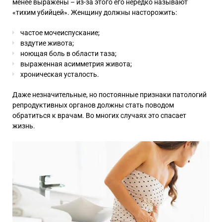
менее выражены – из-за этого его нередко называют
«тихим убийцей». Женщину должны насторожить:
частое мочеиспускание;
вздутие живота;
ноющая боль в области таза;
выраженная асимметрия живота;
хроническая усталость.
Даже незначительные, но постоянные признаки патологий
репродуктивных органов должны стать поводом
обратиться к врачам. Во многих случаях это спасает
жизнь.