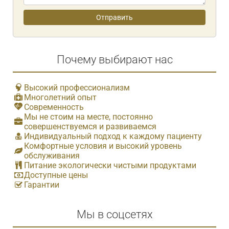
Почему выбирают нас
Высокий профессионализм
Многолетний опыт
Современность
Мы не стоим на месте, постоянно
совершенствуемся и развиваемся
Индивидуальный подход к каждому пациенту
Комфортные условия и высокий уровень
обслуживания
Питание экологически чистыми продуктами
Доступные цены
Гарантии
Мы в соцсетях