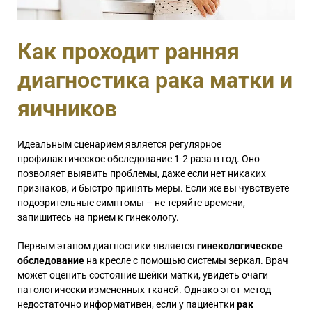
Как проходит ранняя
диагностика рака матки и
яичников
Идеальным сценарием является регулярное
профилактическое обследование 1-2 раза в год. Оно
позволяет выявить проблемы, даже если нет никаких
признаков, и быстро принять меры. Если же вы чувствуете
подозрительные симптомы – не теряйте времени,
запишитесь на прием к гинекологу.
Первым этапом диагностики является
гинекологическое
обследование
на кресле с помощью системы зеркал. Врач
может оценить состояние шейки матки, увидеть очаги
патологически измененных тканей. Однако этот метод
недостаточно информативен, если у пациентки
рак