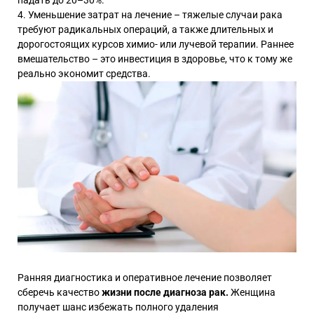
Уменьшение затрат на лечение – тяжелые случаи рака
требуют радикальных операций, а также длительных и
дорогостоящих курсов химио- или лучевой терапии. Раннее
вмешательство – это инвестиция в здоровье, что к тому же
реально экономит средства.
Ранняя диагностика и оперативное лечение позволяет
сберечь качество
жизни после диагноза рак.
Женщина
получает шанс избежать полного удаления