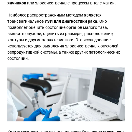
яичников
или злокачественные процессы в теле матки.
Наиболее распространенным методом является
трансвагинальное
УЗИ для диагностики рака
. Оно
позволяет оценить состояние органов малого таза,
выявить опухоли, оценить их размеры, расположение,
контуры и другие характеристики. Это исследование
используется для выявления злокачественных опухолей
репродуктивной системы, а также других патологических
состояний.
Кроме того, есть еще несколько способов,
как выявить рак