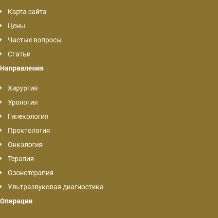
Карта сайта
Цены
Частые вопросы
Статьи
Направления
Хирургия
Урология
Гинекология
Проктология
Онкология
Терапия
Озонотерапия
Ультразвуковая диагностика
Операции