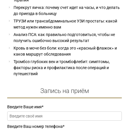
Перекрут яичка: почему счет идет на часы, и что делать
до приезда в больницу
ТРУЗИ или трансабдоминальное УЗИ простаты: какой
метод нужен именно вам
Анализ ПСА: как правильно подготовиться, чтобы не
получить ошибочно высокий результат
Кровь в моче без боли: когда это «красный флажок» и
каков маршрут обследования
Тромбоз глубоких вен и тромбофлебит: симптомы,
факторы риска и профилактика после операций и
путешествий
Запись на приём
Введите Ваше имя
*
Введите Ваш номер телефона
*