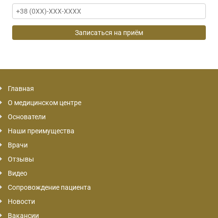
Главная
О медицинском центре
Основатели
Наши преимущества
Врачи
Отзывы
Видео
Сопровождение пациента
Новости
Вакансии