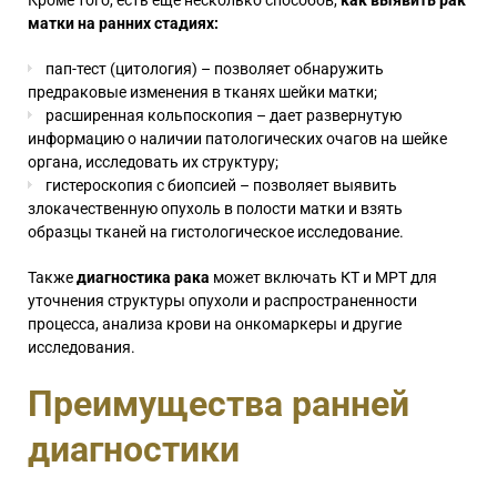
матки на ранних стадиях:
пап-тест (цитология) – позволяет обнаружить
предраковые изменения в тканях шейки матки;
расширенная кольпоскопия – дает развернутую
информацию о наличии патологических очагов на шейке
органа, исследовать их структуру;
гистероскопия с биопсией – позволяет выявить
злокачественную опухоль в полости матки и взять
образцы тканей на гистологическое исследование.
Также
диагностика рака
может включать КТ и МРТ для
уточнения структуры опухоли и распространенности
процесса, анализа крови на онкомаркеры и другие
исследования.
Преимущества ранней
диагностики