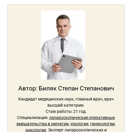
Автор:
Биляк Степан Степанович
Кандидат медицинских наук, главный врач, врач
высшей категории.
Стаж работы: 21 год.
Специализация:
лапароскопические оперативные
вмешательства в хирургии
,
урологии
,
гинекологии
,
онкологии
. Эксперт лапароскопических и