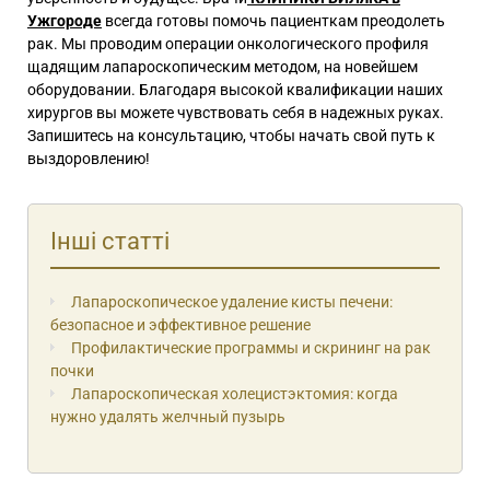
Ужгороде
всегда готовы помочь пациенткам преодолеть
рак. Мы проводим операции онкологического профиля
щадящим лапароскопическим методом, на новейшем
оборудовании. Благодаря высокой квалификации наших
хирургов вы можете чувствовать себя в надежных руках.
Запишитесь на консультацию, чтобы начать свой путь к
выздоровлению!
Інші статті
Лапароскопическое удаление кисты печени:
безопасное и эффективное решение
Профилактические программы и скрининг на рак
почки
Лапароскопическая холецистэктомия: когда
нужно удалять желчный пузырь