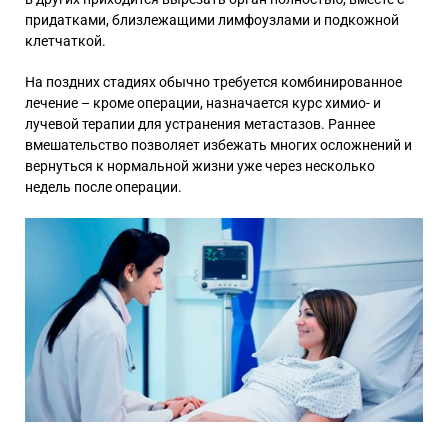
придатками, близлежащими лимфоузлами и подкожной
клетчаткой.
На поздних стадиях обычно требуется комбинированное
лечение – кроме операции, назначается курс химио- и
лучевой терапии для устранения метастазов. Раннее
вмешательство позволяет избежать многих осложнений и
вернуться к нормальной жизни уже через несколько
недель после операции.