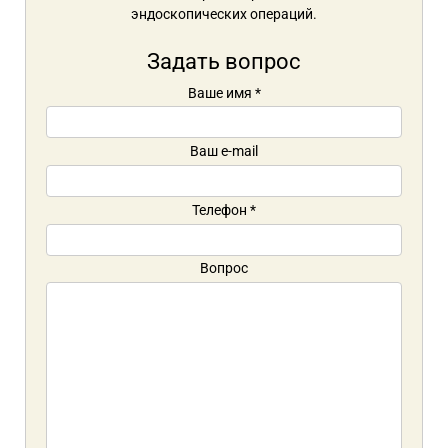
эндоскопических операций.
Задать вопрос
Ваше имя
*
Ваш e-mail
Телефон
*
Вопрос