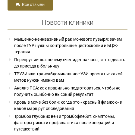
Все отзывы
Новости клиники
Мышечно-неинвазивный рак мочевого пузыря: зачем
после ТУР нужны контрольные цистоскопии и БЦЖ-
терапия
Перекрут яичка: почему счет идет на часы, и что делать
до приезда в больницу
ТРУЗИ или трансабдоминальное УЗИ простаты: какой
метод нужен именно вам
Анализ ПСА: как правильно подготовиться, чтобы не
получить ошибочно высокий результат
Кровь в моче без боли: когда это «красный флажок» и
каков маршрут обследования
Тромбоз глубоких вен и тромбофлебит: симптомы,
факторы риска и профилактика после операций и
путешествий