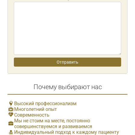
Почему выбирают нас
Высокий профессионализм
Многолетний опыт
Современность
Мы не стоим на месте, постоянно
совершенствуемся и развиваемся
Индивидуальный подход к каждому пациенту