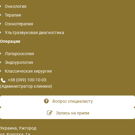
Онкология
Терапия
Озонотерапия
Ультразвуковая диагностика
Операции
Лапароскопия
Эндоурология
Классическая хирургия
+38 (099) 100-10-03
(Администратор клиники)
Вопрос специалисту
Запись на прием
Украина, Ужгород
ул. Коротка, 1а