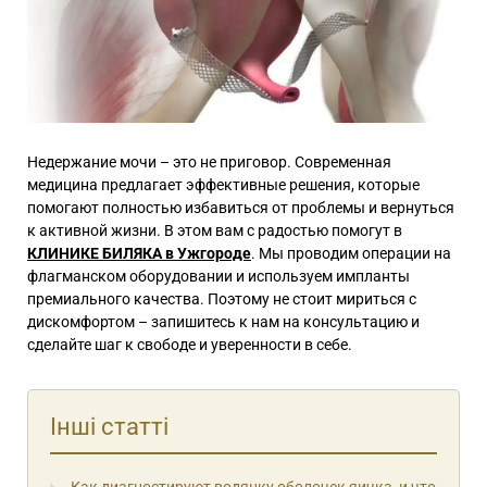
Недержание мочи – это не приговор. Современная
медицина предлагает эффективные решения, которые
помогают полностью избавиться от проблемы и вернуться
к активной жизни. В этом вам с радостью помогут в
КЛИНИКЕ БИЛЯКА в Ужгороде
. Мы проводим операции на
флагманском оборудовании и используем импланты
премиального качества. Поэтому не стоит мириться с
дискомфортом – запишитесь к нам на консультацию и
сделайте шаг к свободе и уверенности в себе.
Інші статті