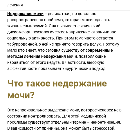
лечения
Недержание мочи
– деликатная, но довольно
распространенная проблема, которая может сделать
жизнь невыносимой. Она вызывает физический
дискомфорт, психологическое напряжение, ограничивает
социальную активность. При этом тема часто остается
табуированной, о ней не принято говорить вслух. Поэтому
мало кто знает, что сегодня существуют
современные
методы лечения недержания мочи
, позволяющие
избавиться от этого недуга. В частности, высокую
эффективность показывает хирургический подход.
Что такое недержание
мочи?
Это непроизвольное выделение мочи, которое человек не в
состоянии контролировать. Для этой медицинской
проблемы существует отдельный термин – инконтиненция.
В зависимости от причины, она может быть стрессовой,