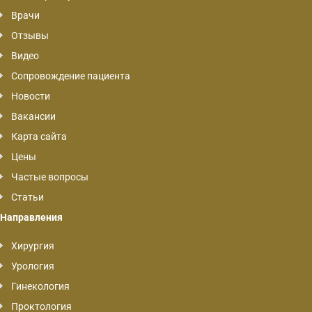
Врачи
Отзывы
Видео
Сопровождение пациента
Новости
Вакансии
Карта сайта
Цены
Частые вопросы
Статьи
Направления
Хирургия
Урология
Гинекология
Проктология