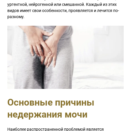
ургентной, нейрогенной или смешанной. Каждый из этих
видов имеет свои особенности, проявляется и лечится по-
разному.
Основные причины
недержания мочи
Наиболее распространенной проблемой является