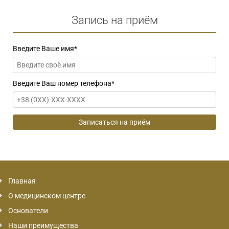
Запись на приём
Введите Ваше имя
*
Введите Ваш номер телефона
*
Главная
О медицинском центре
Основатели
Наши преимущества