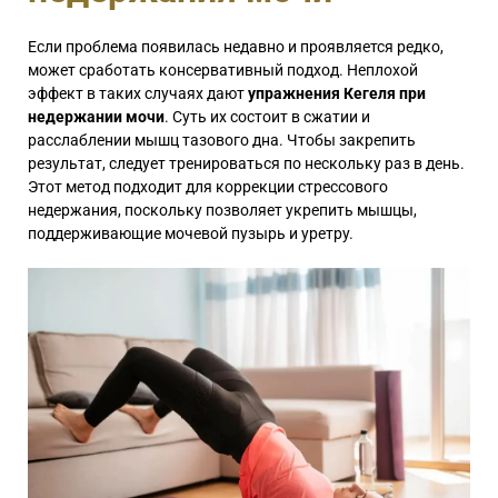
Если проблема появилась недавно и проявляется редко,
может сработать консервативный подход. Неплохой
эффект в таких случаях дают
упражнения Кегеля при
недержании мочи
. Суть их состоит в сжатии и
расслаблении мышц тазового дна. Чтобы закрепить
результат, следует тренироваться по нескольку раз в день.
Этот метод подходит для коррекции стрессового
недержания, поскольку позволяет укрепить мышцы,
поддерживающие мочевой пузырь и уретру.