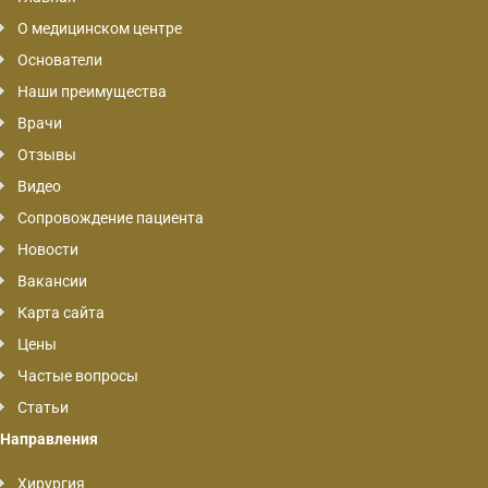
О медицинском центре
Основатели
Наши преимущества
Врачи
Отзывы
Видео
Сопровождение пациента
Новости
Вакансии
Карта сайта
Цены
Частые вопросы
Статьи
Направления
Хирургия