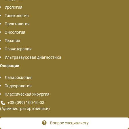
Урология
Гинекология
Проктология
Онкология
Терапия
Озонотерапия
Ультразвуковая диагностика
Операции
Лапароскопия
Эндоурология
Классическая хирургия
+38 (099) 100-10-03
(Администратор клиники)
Вопрос специалисту