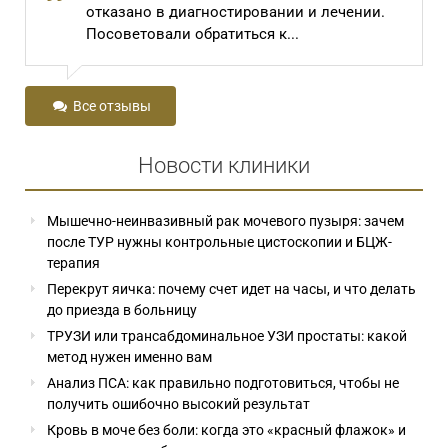
отказано в диагностировании и лечении.
Посоветовали обратиться к...
Все отзывы
Новости клиники
Мышечно-неинвазивный рак мочевого пузыря: зачем
после ТУР нужны контрольные цистоскопии и БЦЖ-
терапия
Перекрут яичка: почему счет идет на часы, и что делать
до приезда в больницу
ТРУЗИ или трансабдоминальное УЗИ простаты: какой
метод нужен именно вам
Анализ ПСА: как правильно подготовиться, чтобы не
получить ошибочно высокий результат
Кровь в моче без боли: когда это «красный флажок» и