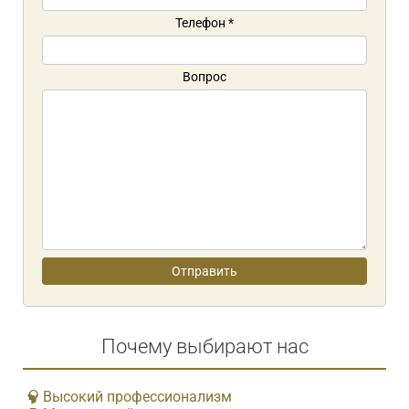
Телефон
*
Вопрос
Почему выбирают нас
Высокий профессионализм