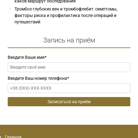
каков маршрут обследования
Тромбоз глубоких вен и тромбофлебит: симптомы,
факторы риска и профилактика после операций и
путешествий
Запись на приём
Введите Ваше имя
*
Введите Ваш номер телефона
*
Главная