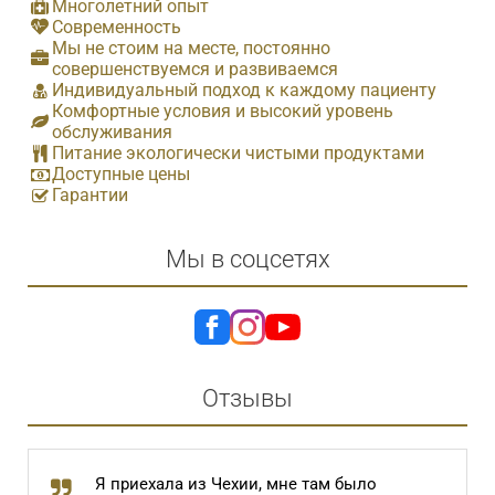
Многолетний опыт
Современность
Мы не стоим на месте, постоянно
совершенствуемся и развиваемся
Индивидуальный подход к каждому пациенту
Комфортные условия и высокий уровень
обслуживания
Питание экологически чистыми продуктами
Доступные цены
Гарантии
Мы в соцсетях
Отзывы
Я приехала из Чехии, мне там было