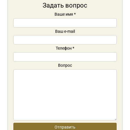
Задать вопрос
Ваше имя
*
Ваш e-mail
Телефон
*
Вопрос