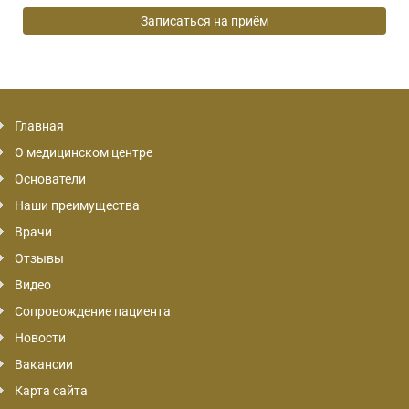
Главная
О медицинском центре
Основатели
Наши преимущества
Врачи
Отзывы
Видео
Сопровождение пациента
Новости
Вакансии
Карта сайта