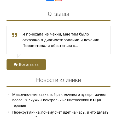
Отзывы
Я приехала из Чехии, мне там было
отказано в диагностировании и лечении.
Посоветовали обратиться к...
Все отзывы
Новости клиники
Мышечно-неинвазивный рак мочевого пузыря: зачем
после ТУР нужны контрольные цистоскопии и БЦЖ-
терапия
Перекрут яичка: почему счет идет на часы, и что делать