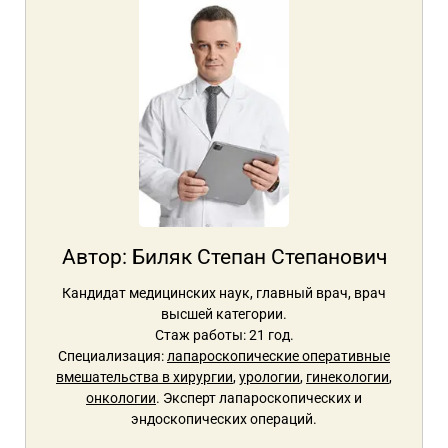
Автор:
Биляк Степан Степанович
Кандидат медицинских наук, главный врач, врач
высшей категории.
Стаж работы: 21 год.
Специализация:
лапароскопические оперативные
вмешательства в хирургии
,
урологии
,
гинекологии
,
онкологии
. Эксперт лапароскопических и
эндоскопических операций.