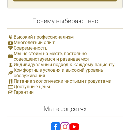
Почему выбирают нас
Высокий профессионализм
Многолетний опыт
Современность
Мы не стоим на месте, постоянно
совершенствуемся и развиваемся
Индивидуальный подход к каждому пациенту
Комфортные условия и высокий уровень
обслуживания
Питание экологически чистыми продуктами
Доступные цены
Гарантии
Мы в соцсетях