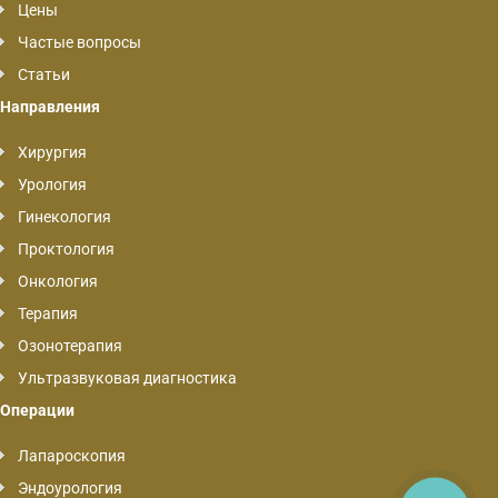
Цены
Частые вопросы
Статьи
Направления
Хирургия
Урология
Гинекология
Проктология
Онкология
Терапия
Озонотерапия
Ультразвуковая диагностика
Операции
Лапароскопия
Эндоурология