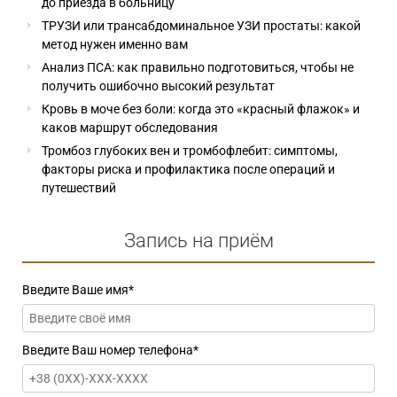
до приезда в больницу
ТРУЗИ или трансабдоминальное УЗИ простаты: какой
метод нужен именно вам
Анализ ПСА: как правильно подготовиться, чтобы не
получить ошибочно высокий результат
Кровь в моче без боли: когда это «красный флажок» и
каков маршрут обследования
Тромбоз глубоких вен и тромбофлебит: симптомы,
факторы риска и профилактика после операций и
путешествий
Запись на приём
Введите Ваше имя
*
Введите Ваш номер телефона
*