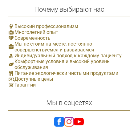
Почему выбирают нас
Высокий профессионализм
Многолетний опыт
Современность
Мы не стоим на месте, постоянно
совершенствуемся и развиваемся
Индивидуальный подход к каждому пациенту
Комфортные условия и высокий уровень
обслуживания
Питание экологически чистыми продуктами
Доступные цены
Гарантии
Мы в соцсетях