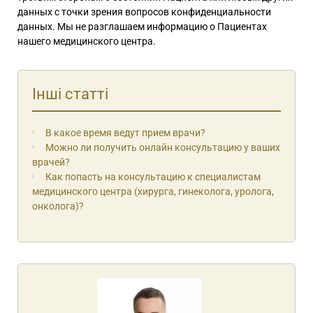
данных с точки зрения вопросов конфиденциальности
данных. Мы не разглашаем информацию о Пациентах
нашего медицинского центра.
Інші статті
В какое время ведут прием врачи?
Можно ли получить онлайн консультацию у ваших
врачей?
Как попасть на консультацию к специалистам
медицинского центра (хирурга, гинеколога, уролога,
онколога)?