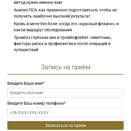
метод нужен именно вам
Анализ ПСА: как правильно подготовиться, чтобы не
получить ошибочно высокий результат
Кровь в моче без боли: когда это «красный флажок» и
каков маршрут обследования
Тромбоз глубоких вен и тромбофлебит: симптомы,
факторы риска и профилактика после операций и
путешествий
Запись на приём
Введите Ваше имя
*
Введите Ваш номер телефона
*