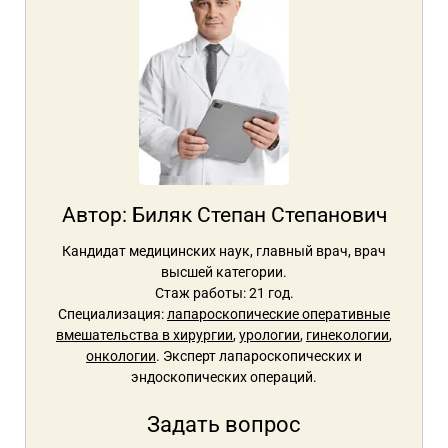
Автор:
Биляк Степан Степанович
Кандидат медицинских наук, главный врач, врач
высшей категории.
Стаж работы: 21 год.
Специализация:
лапароскопические оперативные
вмешательства в хирургии
,
урологии
,
гинекологии
,
онкологии
. Эксперт лапароскопических и
эндоскопических операций.
Задать вопрос