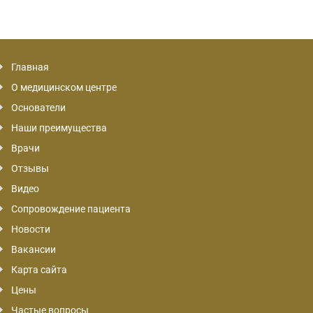
Главная
О медицинском центре
Основатели
Наши преимущества
Врачи
Отзывы
Видео
Сопровождение пациента
Новости
Вакансии
Карта сайта
Цены
Частые вопросы