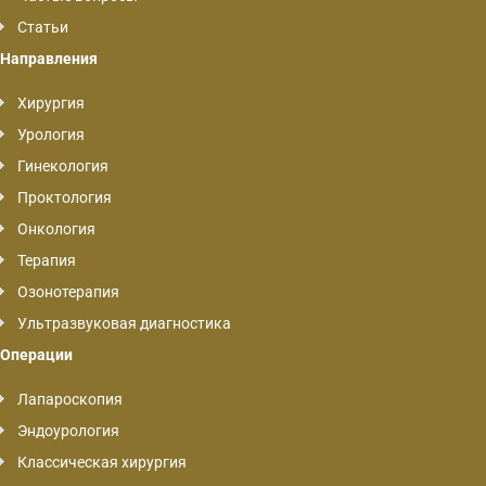
Статьи
Направления
Хирургия
Урология
Гинекология
Проктология
Онкология
Терапия
Озонотерапия
Ультразвуковая диагностика
Операции
Лапароскопия
Эндоурология
Классическая хирургия