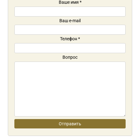
Ваше имя
*
Ваш e-mail
Телефон
*
Вопрос