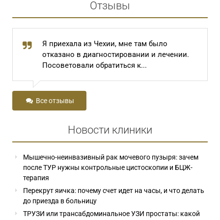
Отзывы
Я приехала из Чехии, мне там было
отказано в диагностировании и лечении.
Посоветовали обратиться к...
Все отзывы
Новости клиники
Мышечно-неинвазивный рак мочевого пузыря: зачем
после ТУР нужны контрольные цистоскопии и БЦЖ-
терапия
Перекрут яичка: почему счет идет на часы, и что делать
до приезда в больницу
ТРУЗИ или трансабдоминальное УЗИ простаты: какой